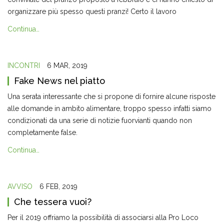
organizzare più spesso questi pranzi! Certo il lavoro
Continua…
INCONTRI
6 MAR, 2019
Fake News nel piatto
Una serata interessante che si propone di fornire alcune risposte
alle domande in ambito alimentare, troppo spesso infatti siamo
condizionati da una serie di notizie fuorvianti quando non
completamente false.
Continua…
AVVISO
6 FEB, 2019
Che tessera vuoi?
Per il 2019 offriamo la possibilità di associarsi alla Pro Loco