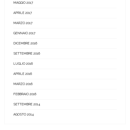
MAGGIO 2017
APRILE 2017
MARZO 2017
GENNAIO 2017
DICEMBRE 2016
SETTEMBRE 2016
LUGLIO 2016
APRILE 2016
MARZO 2016
FEBBRAIO 2016
SETTEMBRE 2014
AGOSTO 2014