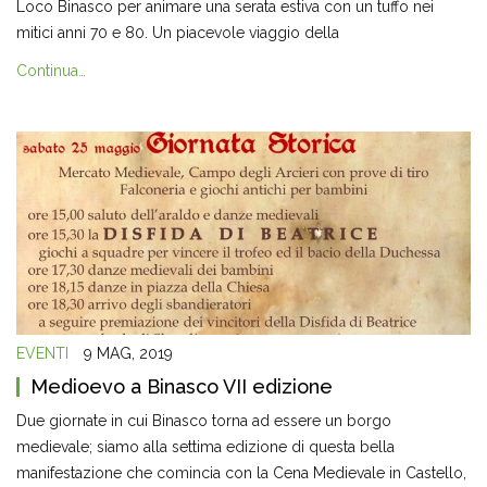
Loco Binasco per animare una serata estiva con un tuffo nei
mitici anni 70 e 80. Un piacevole viaggio della
Continua…
EVENTI
9 MAG, 2019
Medioevo a Binasco VII edizione
Due giornate in cui Binasco torna ad essere un borgo
medievale; siamo alla settima edizione di questa bella
manifestazione che comincia con la Cena Medievale in Castello,