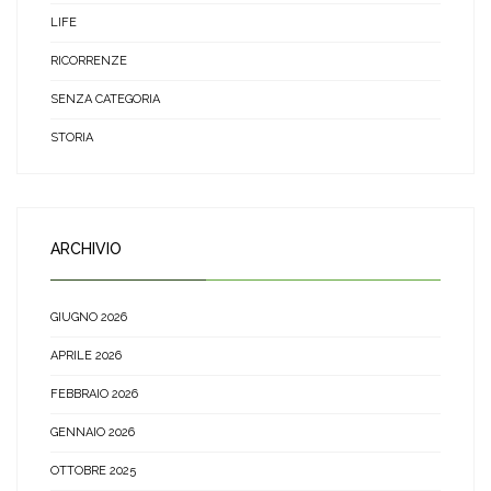
LIFE
RICORRENZE
SENZA CATEGORIA
STORIA
ARCHIVIO
GIUGNO 2026
APRILE 2026
FEBBRAIO 2026
GENNAIO 2026
OTTOBRE 2025