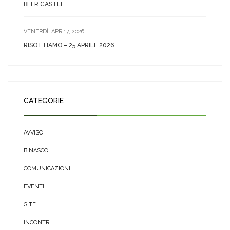
BEER CASTLE
VENERDÌ, APR 17, 2026
RISOTTIAMO – 25 APRILE 2026
CATEGORIE
AVVISO
BINASCO
COMUNICAZIONI
EVENTI
GITE
INCONTRI