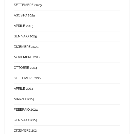
SETTEMBRE 2025
AGOSTO 2025
APRILE 2025
GENNAIO 2025
DICEMBRE 2024
NOVEMBRE 2024
OTTOBRE 2024
SETTEMBRE 2024
APRILE 2024
MARZO 2024
FEBBRAIO 2024
GENNAIO 2024
DICEMBRE 2023