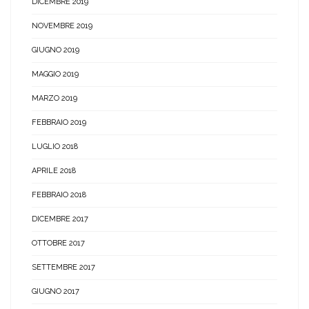
DICEMBRE 2019
NOVEMBRE 2019
GIUGNO 2019
MAGGIO 2019
MARZO 2019
FEBBRAIO 2019
LUGLIO 2018
APRILE 2018
FEBBRAIO 2018
DICEMBRE 2017
OTTOBRE 2017
SETTEMBRE 2017
GIUGNO 2017