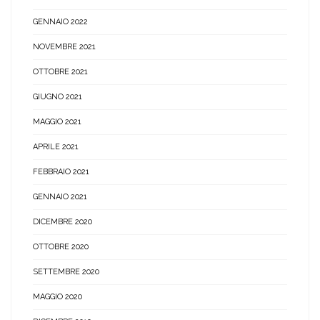
GENNAIO 2022
NOVEMBRE 2021
OTTOBRE 2021
GIUGNO 2021
MAGGIO 2021
APRILE 2021
FEBBRAIO 2021
GENNAIO 2021
DICEMBRE 2020
OTTOBRE 2020
SETTEMBRE 2020
MAGGIO 2020