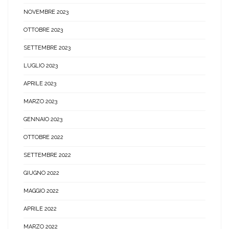
NOVEMBRE 2023
OTTOBRE 2023
SETTEMBRE 2023
LUGLIO 2023
APRILE 2023
MARZO 2023
GENNAIO 2023
OTTOBRE 2022
SETTEMBRE 2022
GIUGNO 2022
MAGGIO 2022
APRILE 2022
MARZO 2022