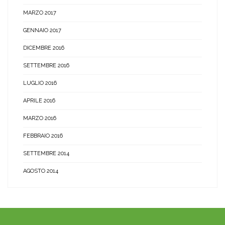
MARZO 2017
GENNAIO 2017
DICEMBRE 2016
SETTEMBRE 2016
LUGLIO 2016
APRILE 2016
MARZO 2016
FEBBRAIO 2016
SETTEMBRE 2014
AGOSTO 2014