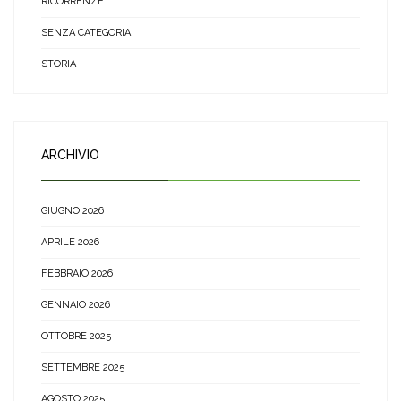
RICORRENZE
SENZA CATEGORIA
STORIA
ARCHIVIO
GIUGNO 2026
APRILE 2026
FEBBRAIO 2026
GENNAIO 2026
OTTOBRE 2025
SETTEMBRE 2025
AGOSTO 2025