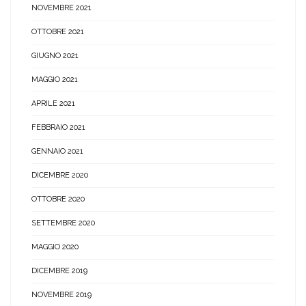
NOVEMBRE 2021
OTTOBRE 2021
GIUGNO 2021
MAGGIO 2021
APRILE 2021
FEBBRAIO 2021
GENNAIO 2021
DICEMBRE 2020
OTTOBRE 2020
SETTEMBRE 2020
MAGGIO 2020
DICEMBRE 2019
NOVEMBRE 2019