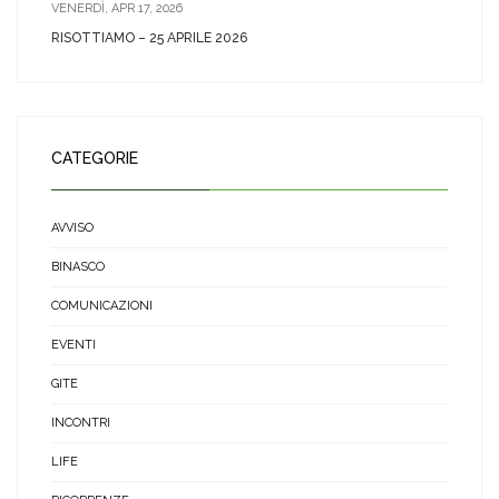
VENERDÌ, APR 17, 2026
RISOTTIAMO – 25 APRILE 2026
CATEGORIE
AVVISO
BINASCO
COMUNICAZIONI
EVENTI
GITE
INCONTRI
LIFE