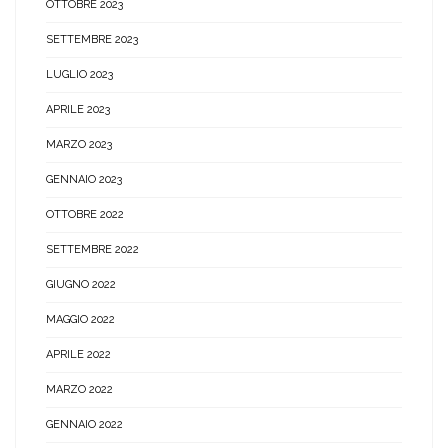
OTTOBRE 2023
SETTEMBRE 2023
LUGLIO 2023
APRILE 2023
MARZO 2023
GENNAIO 2023
OTTOBRE 2022
SETTEMBRE 2022
GIUGNO 2022
MAGGIO 2022
APRILE 2022
MARZO 2022
GENNAIO 2022