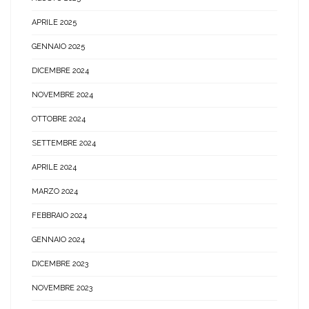
APRILE 2025
GENNAIO 2025
DICEMBRE 2024
NOVEMBRE 2024
OTTOBRE 2024
SETTEMBRE 2024
APRILE 2024
MARZO 2024
FEBBRAIO 2024
GENNAIO 2024
DICEMBRE 2023
NOVEMBRE 2023