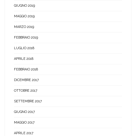
GIUGNO 2019
MAGGIO 2019
MARZO 2019
FEBBRAIO 2019
LUGLIO 2018
APRILE 2018
FEBBRAIO 2018
DICEMBRE 2017
OTTOBRE 2017
SETTEMBRE 2017
GIUGNO 2017
MAGGIO 2017
APRILE 2017