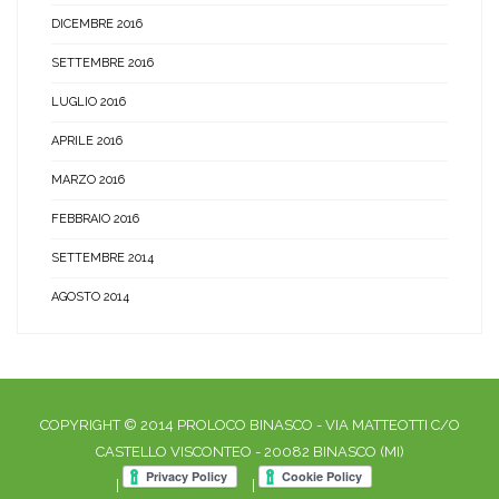
DICEMBRE 2016
SETTEMBRE 2016
LUGLIO 2016
APRILE 2016
MARZO 2016
FEBBRAIO 2016
SETTEMBRE 2014
AGOSTO 2014
COPYRIGHT © 2014 PROLOCO BINASCO - VIA MATTEOTTI C/O
CASTELLO VISCONTEO - 20082 BINASCO (MI)
|
|