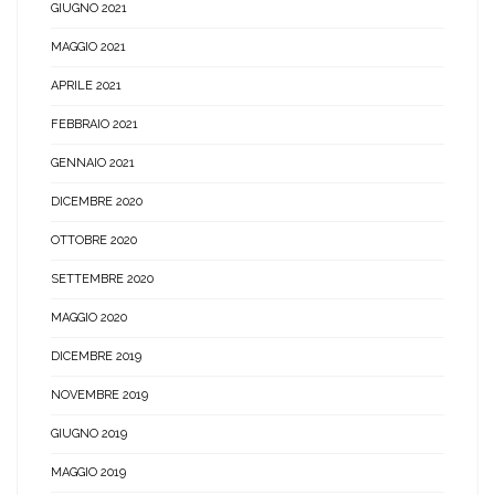
GIUGNO 2021
MAGGIO 2021
APRILE 2021
FEBBRAIO 2021
GENNAIO 2021
DICEMBRE 2020
OTTOBRE 2020
SETTEMBRE 2020
MAGGIO 2020
DICEMBRE 2019
NOVEMBRE 2019
GIUGNO 2019
MAGGIO 2019