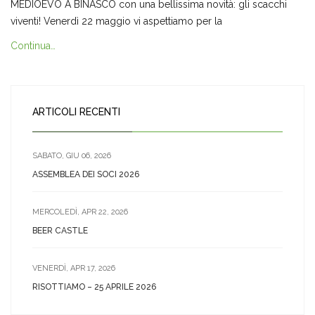
MEDIOEVO A BINASCO con una bellissima novità: gli scacchi
viventi! Venerdì 22 maggio vi aspettiamo per la
Continua…
ARTICOLI RECENTI
SABATO, GIU 06, 2026
ASSEMBLEA DEI SOCI 2026
MERCOLEDÌ, APR 22, 2026
BEER CASTLE
VENERDÌ, APR 17, 2026
RISOTTIAMO – 25 APRILE 2026