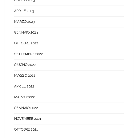
LUGLIO 2023
APRILE 2023
MARZO 2023
GENNAIO 2023
OTTOBRE 2022
SETTEMBRE 2022
GIUGNO 2022
MAGGIO 2022
APRILE 2022
MARZO 2022
GENNAIO 2022
NOVEMBRE 2021
OTTOBRE 2021