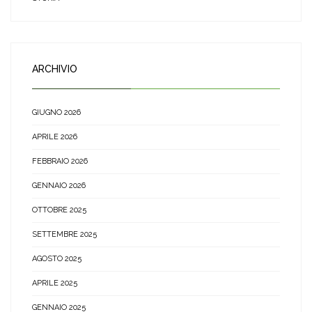
ARCHIVIO
GIUGNO 2026
APRILE 2026
FEBBRAIO 2026
GENNAIO 2026
OTTOBRE 2025
SETTEMBRE 2025
AGOSTO 2025
APRILE 2025
GENNAIO 2025