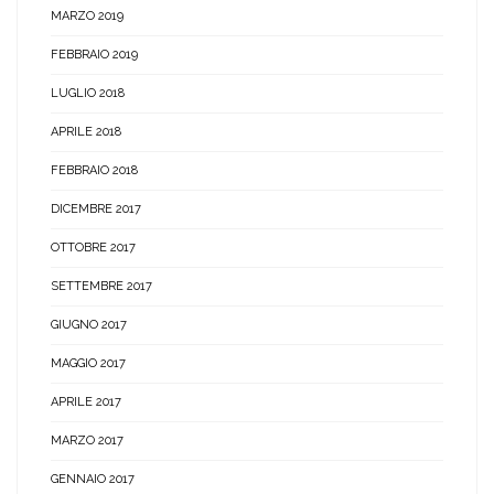
MARZO 2019
FEBBRAIO 2019
LUGLIO 2018
APRILE 2018
FEBBRAIO 2018
DICEMBRE 2017
OTTOBRE 2017
SETTEMBRE 2017
GIUGNO 2017
MAGGIO 2017
APRILE 2017
MARZO 2017
GENNAIO 2017