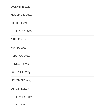
DICEMBRE 2024
NOVEMBRE 2024
OTTOBRE 2024
SETTEMBRE 2024
APRILE 2024
MARZO 2024
FEBBRAIO 2024
GENNAIO 2024
DICEMBRE 2023
NOVEMBRE 2023
OTTOBRE 2023
SETTEMBRE 2023