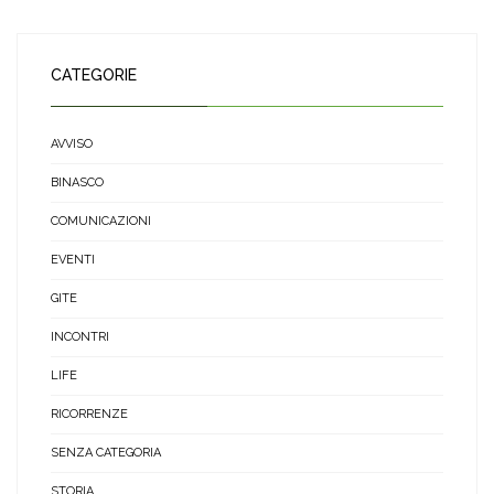
CATEGORIE
AVVISO
BINASCO
COMUNICAZIONI
EVENTI
GITE
INCONTRI
LIFE
RICORRENZE
SENZA CATEGORIA
STORIA