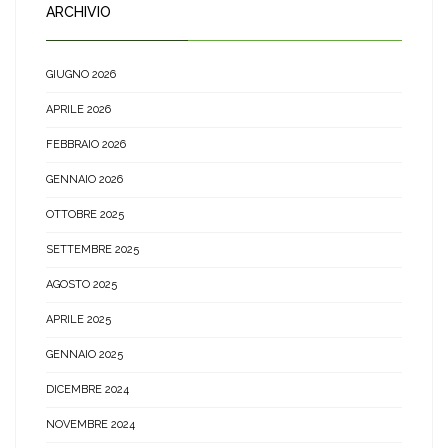
ARCHIVIO
GIUGNO 2026
APRILE 2026
FEBBRAIO 2026
GENNAIO 2026
OTTOBRE 2025
SETTEMBRE 2025
AGOSTO 2025
APRILE 2025
GENNAIO 2025
DICEMBRE 2024
NOVEMBRE 2024