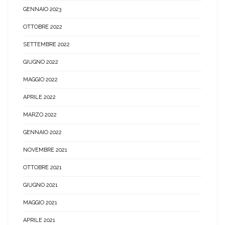
GENNAIO 2023
OTTOBRE 2022
SETTEMBRE 2022
GIUGNO 2022
MAGGIO 2022
APRILE 2022
MARZO 2022
GENNAIO 2022
NOVEMBRE 2021
OTTOBRE 2021
GIUGNO 2021
MAGGIO 2021
APRILE 2021