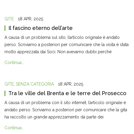
GITE
18 APR, 2025
Il fascino eterno dell’arte
A causa di un problema sul sito, l’articolo originale è andato
perso. Scriviamo a posteriori per comunicare che la visita è stata
molto apprezzata dai Soci. Non avevamo dubbi perché
Continua…
GITE
,
SENZA CATEGORIA
18 APR, 2025
Tra le ville del Brenta e le terre del Prosecco
A causa di un problema con il sito internet, l’articolo originale è
andato perso. Scriviamo a posteriori per comunicare che la gita
ha raccolto un grande apprezzamento da parte dei
Continua…