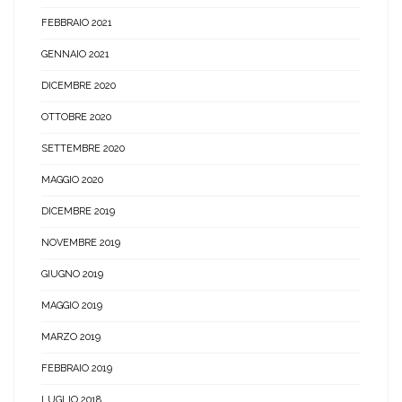
FEBBRAIO 2021
GENNAIO 2021
DICEMBRE 2020
OTTOBRE 2020
SETTEMBRE 2020
MAGGIO 2020
DICEMBRE 2019
NOVEMBRE 2019
GIUGNO 2019
MAGGIO 2019
MARZO 2019
FEBBRAIO 2019
LUGLIO 2018