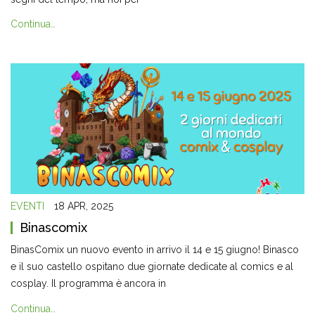
Continua…
EVENTI
18 APR, 2025
Binascomix
BinasComix un nuovo evento in arrivo il 14 e 15 giugno! Binasco
e il suo castello ospitano due giornate dedicate al comics e al
cosplay. Il programma è ancora in
Continua…