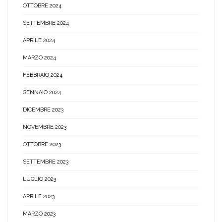
OTTOBRE 2024
SETTEMBRE 2024
APRILE 2024
MARZO 2024
FEBBRAIO 2024
GENNAIO 2024
DICEMBRE 2023
NOVEMBRE 2023
OTTOBRE 2023
SETTEMBRE 2023
LUGLIO 2023
APRILE 2023
MARZO 2023