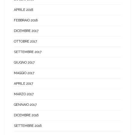
APRILE 2018
FEBBRAIO 2018
DICEMBRE 2017
OTTOBRE 2017
SETTEMBRE 2017
GIUGNO 2017
MAGGIO 2017
APRILE 2017
MARZO 2017
GENNAIO 2017
DICEMBRE 2016
SETTEMBRE 2016