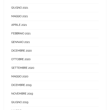
GIUGNO 2021
MAGGIO 2021
APRILE 2021
FEBBRAIO 2021
GENNAIO 2021
DICEMBRE 2020
OTTOBRE 2020
SETTEMBRE 2020
MAGGIO 2020
DICEMBRE 2019
NOVEMBRE 2019
GIUGNO 2019