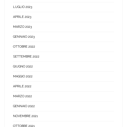
LUGLIO 2023
APRILE 2023
MARZO 2023
GENNAIO 2023
OTTOBRE 2022
SETTEMBRE 2022
GIUGNO 2022
MAGGIO 2022
APRILE 2022
MARZO 2022
GENNAIO 2022
NOVEMBRE 2021
OTTOBRE 2021