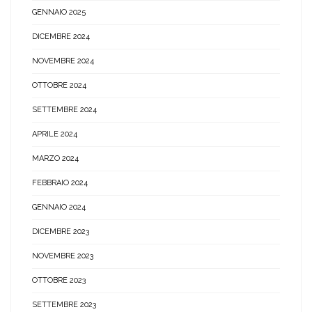
GENNAIO 2025
DICEMBRE 2024
NOVEMBRE 2024
OTTOBRE 2024
SETTEMBRE 2024
APRILE 2024
MARZO 2024
FEBBRAIO 2024
GENNAIO 2024
DICEMBRE 2023
NOVEMBRE 2023
OTTOBRE 2023
SETTEMBRE 2023