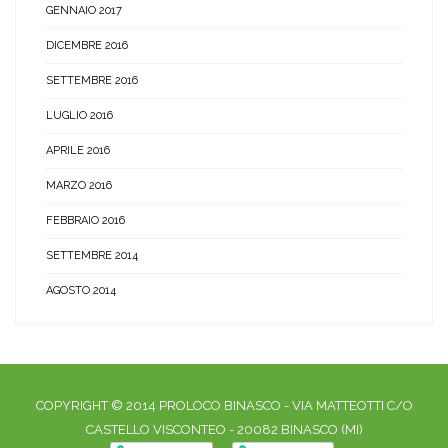
GENNAIO 2017
DICEMBRE 2016
SETTEMBRE 2016
LUGLIO 2016
APRILE 2016
MARZO 2016
FEBBRAIO 2016
SETTEMBRE 2014
AGOSTO 2014
COPYRIGHT © 2014 PROLOCO BINASCO - VIA MATTEOTTI C/O
CASTELLO VISCONTEO - 20082 BINASCO (MI)