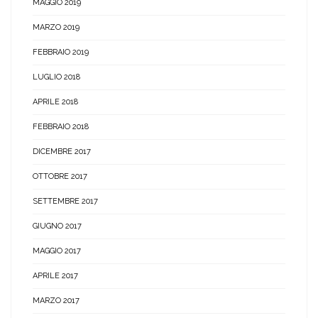
MAGGIO 2019
MARZO 2019
FEBBRAIO 2019
LUGLIO 2018
APRILE 2018
FEBBRAIO 2018
DICEMBRE 2017
OTTOBRE 2017
SETTEMBRE 2017
GIUGNO 2017
MAGGIO 2017
APRILE 2017
MARZO 2017