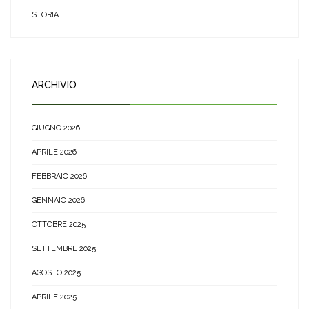
STORIA
ARCHIVIO
GIUGNO 2026
APRILE 2026
FEBBRAIO 2026
GENNAIO 2026
OTTOBRE 2025
SETTEMBRE 2025
AGOSTO 2025
APRILE 2025