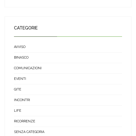
CATEGORIE
AVVISO
BINASCO
COMUNICAZIONI
EVENTI
GITE
INCONTRI
LIFE
RICORRENZE
SENZA CATEGORIA