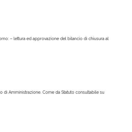
rno: – lettura ed approvazione del bilancio di chiusura al
glio di Amministrazione. Come da Statuto consultabile su