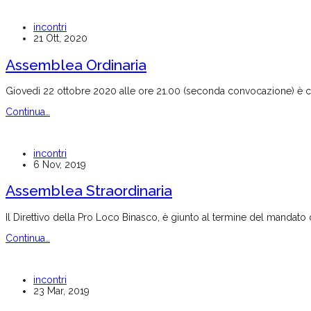
incontri
21 Ott, 2020
Assemblea Ordinaria
Giovedì 22 ottobre 2020 alle ore 21.00 (seconda convocazione) è con
Continua…
incontri
6 Nov, 2019
Assemblea Straordinaria
Il Direttivo della Pro Loco Binasco, è giunto al termine del mandato
Continua…
incontri
23 Mar, 2019