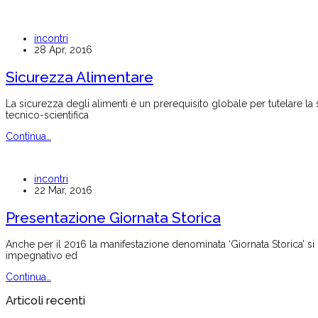
incontri
28 Apr, 2016
Sicurezza Alimentare
La sicurezza degli alimenti è un prerequisito globale per tutelare la 
tecnico-scientifica
Continua…
incontri
22 Mar, 2016
Presentazione Giornata Storica
Anche per il 2016 la manifestazione denominata ‘Giornata Storica’ si
impegnativo ed
Continua…
Articoli recenti