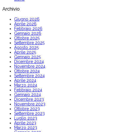
Archivio
Giugno 2026
Aprile 2026
Febbraio 2026
Gennaio 2026
Ottobre 2025
Settembre 2025
Agosto 2025
Aprile 2025
Gennaio 2025
Dicembre 2024
Novembre 2024
Ottobre 2024
Settembre 2024
Aprile 2024
Marzo 2024
Febbraio 2024
Gennaio 2024
Dicembre 2023
Novembre 2023
Ottobre 2023
Settembre 2023
Luglio 2023
Aprile 2023
Marzo 2023