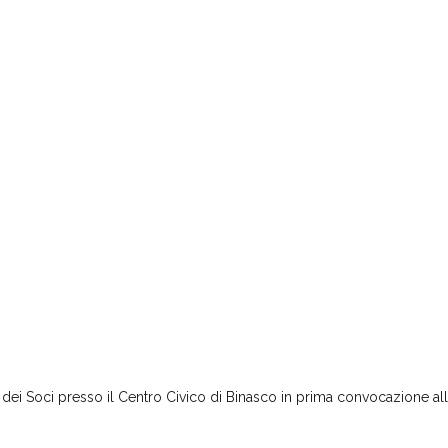
a dei Soci presso il Centro Civico di Binasco in prima convocazio