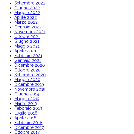
Settembre 2022
Giugno 2022
Maggio 2022
Aprile 2022
Marzo 2022
Gennaio 2022
Novembre 2021
Ottobre 2021
Giugno 2021
Maggio 2021
Aprile 2021
Febbraio 2021
Gennaio 2021
Dicembre 2020
Ottobre 2020
Settembre 2020
Maggio 2020
Dicembre 2019
Novembre 2019
Giugno 2019
Maggio 2019
Marzo 2019
Febbraio 2019
Luglio 2018
Aprile 2018
Febbraio 2018
Dicembre 2017
Ottobre 2017