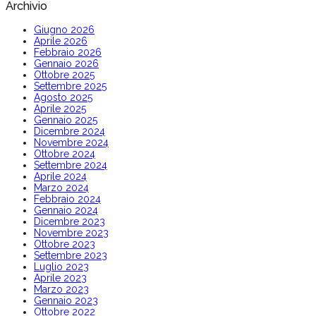
Archivio
Giugno 2026
Aprile 2026
Febbraio 2026
Gennaio 2026
Ottobre 2025
Settembre 2025
Agosto 2025
Aprile 2025
Gennaio 2025
Dicembre 2024
Novembre 2024
Ottobre 2024
Settembre 2024
Aprile 2024
Marzo 2024
Febbraio 2024
Gennaio 2024
Dicembre 2023
Novembre 2023
Ottobre 2023
Settembre 2023
Luglio 2023
Aprile 2023
Marzo 2023
Gennaio 2023
Ottobre 2022