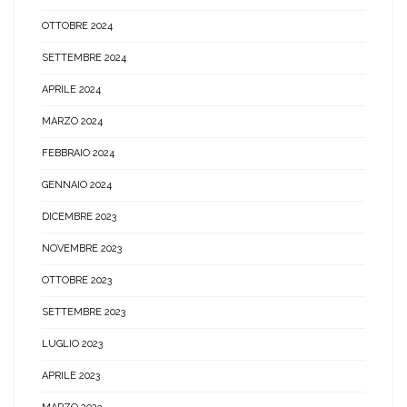
OTTOBRE 2024
SETTEMBRE 2024
APRILE 2024
MARZO 2024
FEBBRAIO 2024
GENNAIO 2024
DICEMBRE 2023
NOVEMBRE 2023
OTTOBRE 2023
SETTEMBRE 2023
LUGLIO 2023
APRILE 2023