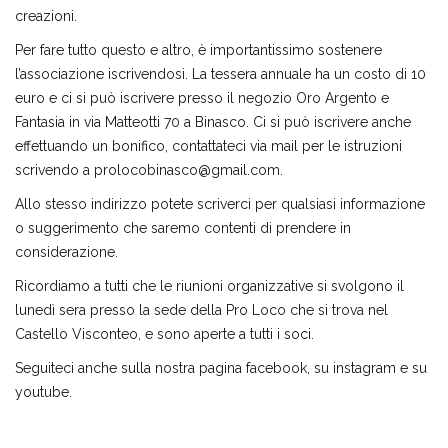
creazioni.
Per fare tutto questo e altro, è importantissimo sostenere
l’associazione iscrivendosi. La tessera annuale ha un costo di 10
euro e ci si può iscrivere presso il negozio Oro Argento e
Fantasia in via Matteotti 70 a Binasco. Ci si può iscrivere anche
effettuando un bonifico, contattateci via mail per le istruzioni
scrivendo a prolocobinasco@gmail.com.
Allo stesso indirizzo potete scriverci per qualsiasi informazione
o suggerimento che saremo contenti di prendere in
considerazione.
Ricordiamo a tutti che le riunioni organizzative si svolgono il
lunedì sera presso la sede della Pro Loco che si trova nel
Castello Visconteo, e sono aperte a tutti i soci.
Seguiteci anche sulla nostra pagina facebook, su instagram e su
youtube.