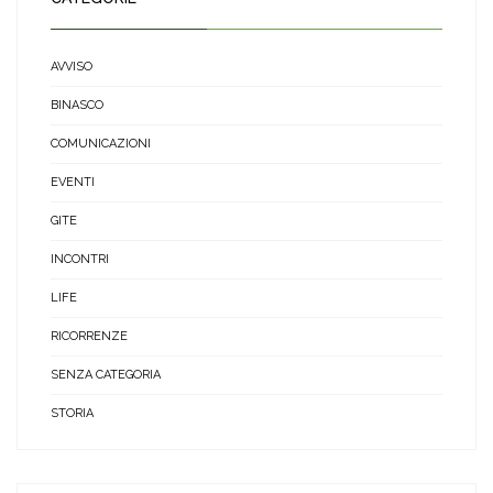
AVVISO
BINASCO
COMUNICAZIONI
EVENTI
GITE
INCONTRI
LIFE
RICORRENZE
SENZA CATEGORIA
STORIA