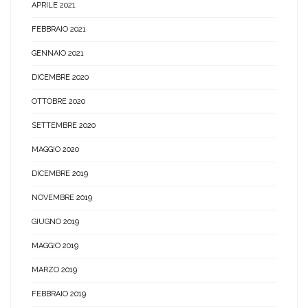
APRILE 2021
FEBBRAIO 2021
GENNAIO 2021
DICEMBRE 2020
OTTOBRE 2020
SETTEMBRE 2020
MAGGIO 2020
DICEMBRE 2019
NOVEMBRE 2019
GIUGNO 2019
MAGGIO 2019
MARZO 2019
FEBBRAIO 2019