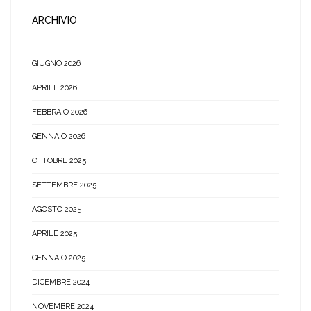
ARCHIVIO
GIUGNO 2026
APRILE 2026
FEBBRAIO 2026
GENNAIO 2026
OTTOBRE 2025
SETTEMBRE 2025
AGOSTO 2025
APRILE 2025
GENNAIO 2025
DICEMBRE 2024
NOVEMBRE 2024