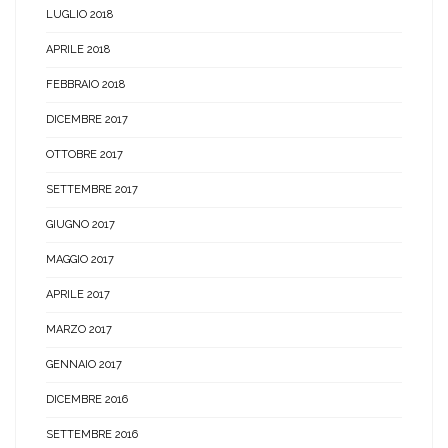
LUGLIO 2018
APRILE 2018
FEBBRAIO 2018
DICEMBRE 2017
OTTOBRE 2017
SETTEMBRE 2017
GIUGNO 2017
MAGGIO 2017
APRILE 2017
MARZO 2017
GENNAIO 2017
DICEMBRE 2016
SETTEMBRE 2016