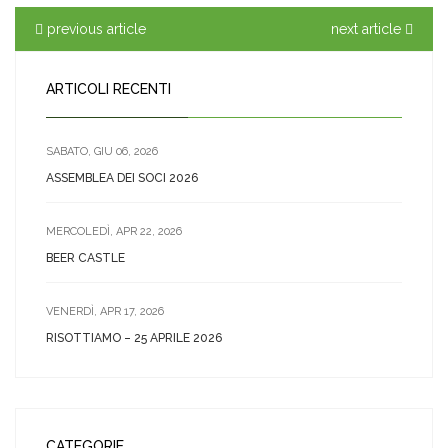
previous article
next article
ARTICOLI RECENTI
SABATO, GIU 06, 2026
ASSEMBLEA DEI SOCI 2026
MERCOLEDÌ, APR 22, 2026
BEER CASTLE
VENERDÌ, APR 17, 2026
RISOTTIAMO – 25 APRILE 2026
CATEGORIE