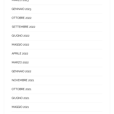
MARZO 2023
GENNAIO 2023
OTTOBRE 2022
SETTEMBRE 2022
GIUGNO 2022
MAGGIO 2022
APRILE 2022
MARZO 2022
GENNAIO 2022
NOVEMBRE 2021
OTTOBRE 2021
GIUGNO 2021
MAGGIO 2021