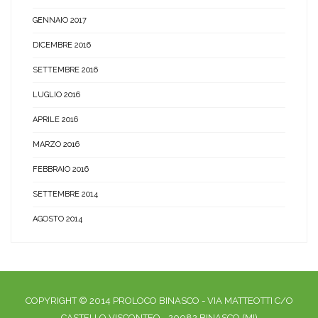
GENNAIO 2017
DICEMBRE 2016
SETTEMBRE 2016
LUGLIO 2016
APRILE 2016
MARZO 2016
FEBBRAIO 2016
SETTEMBRE 2014
AGOSTO 2014
COPYRIGHT © 2014 PROLOCO BINASCO - VIA MATTEOTTI C/O
CASTELLO VISCONTEO - 20082 BINASCO (MI)