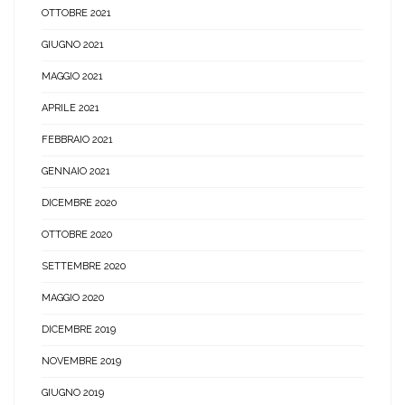
OTTOBRE 2021
GIUGNO 2021
MAGGIO 2021
APRILE 2021
FEBBRAIO 2021
GENNAIO 2021
DICEMBRE 2020
OTTOBRE 2020
SETTEMBRE 2020
MAGGIO 2020
DICEMBRE 2019
NOVEMBRE 2019
GIUGNO 2019