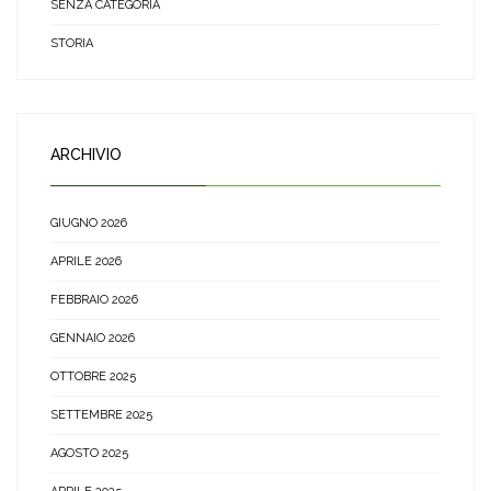
SENZA CATEGORIA
STORIA
ARCHIVIO
GIUGNO 2026
APRILE 2026
FEBBRAIO 2026
GENNAIO 2026
OTTOBRE 2025
SETTEMBRE 2025
AGOSTO 2025