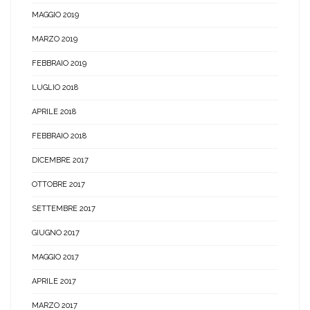
MAGGIO 2019
MARZO 2019
FEBBRAIO 2019
LUGLIO 2018
APRILE 2018
FEBBRAIO 2018
DICEMBRE 2017
OTTOBRE 2017
SETTEMBRE 2017
GIUGNO 2017
MAGGIO 2017
APRILE 2017
MARZO 2017