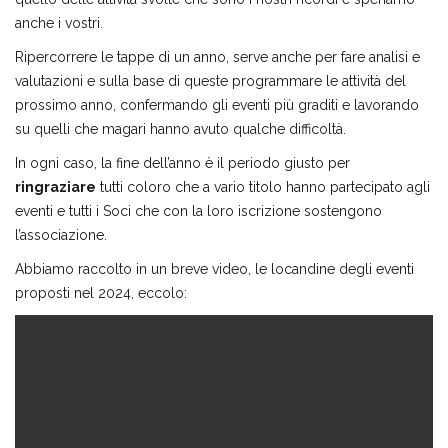
anche i vostri.
Ripercorrere le tappe di un anno, serve anche per fare analisi e
valutazioni e sulla base di queste programmare le attività del
prossimo anno, confermando gli eventi più graditi e lavorando
su quelli che magari hanno avuto qualche difficoltà.
In ogni caso, la fine dell’anno è il periodo giusto per
ringraziare
tutti coloro che a vario titolo hanno partecipato agli
eventi e tutti i Soci che con la loro iscrizione sostengono
l’associazione.
Abbiamo raccolto in un breve video, le locandine degli eventi
proposti nel 2024, eccolo: