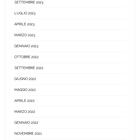
SETTEMBRE 2023
LUGLIO 2023
APRILE 2023
MARZO 2023
GENNAIO 2023
OTTOBRE 2022
SETTEMBRE 2022
GIUGNO 2022
MAGGIO 2022
APRILE 2022
MARZO 2022
GENNAIO 2022
NOVEMBRE 2021