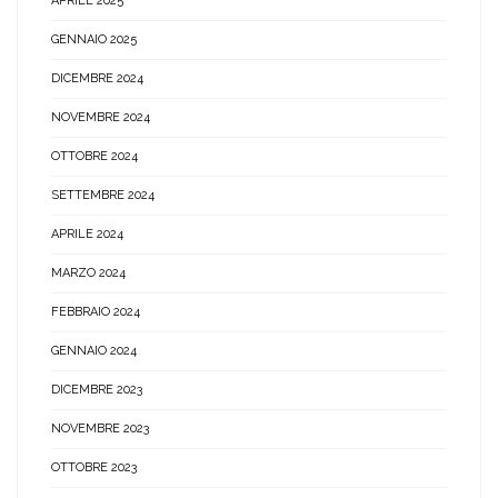
APRILE 2025
GENNAIO 2025
DICEMBRE 2024
NOVEMBRE 2024
OTTOBRE 2024
SETTEMBRE 2024
APRILE 2024
MARZO 2024
FEBBRAIO 2024
GENNAIO 2024
DICEMBRE 2023
NOVEMBRE 2023
OTTOBRE 2023