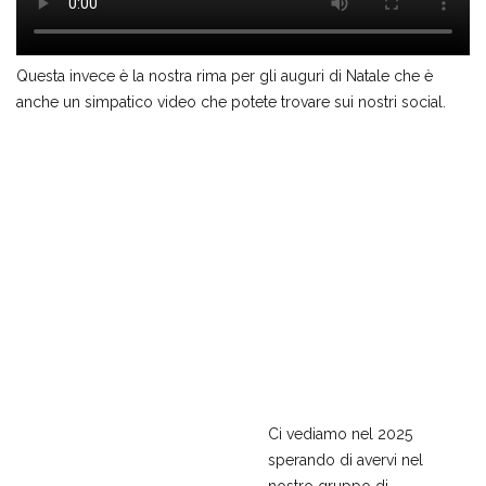
Questa invece è la nostra rima per gli auguri di Natale che è
anche un simpatico video che potete trovare sui nostri social.
Ci vediamo nel 2025
sperando di avervi nel
nostro gruppo di