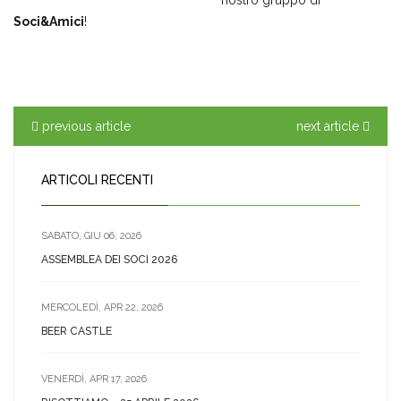
Soci&Amici
!
previous article
next article
ARTICOLI RECENTI
SABATO, GIU 06, 2026
ASSEMBLEA DEI SOCI 2026
MERCOLEDÌ, APR 22, 2026
BEER CASTLE
VENERDÌ, APR 17, 2026