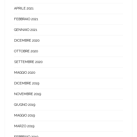
APRILE 2021
FEBBRAIO 2021
GENNAIO 2021
DICEMBRE 2020
OTTOBRE 2020
SETTEMBRE 2020
MAGGIO 2020
DICEMBRE 2019
NOVEMBRE 2019
GIUGNO 2019
MAGGIO 2019
MARZO 2019
FEBBRAIO 2019