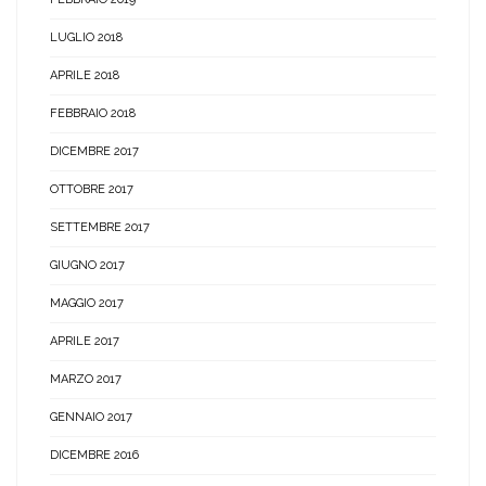
LUGLIO 2018
APRILE 2018
FEBBRAIO 2018
DICEMBRE 2017
OTTOBRE 2017
SETTEMBRE 2017
GIUGNO 2017
MAGGIO 2017
APRILE 2017
MARZO 2017
GENNAIO 2017
DICEMBRE 2016