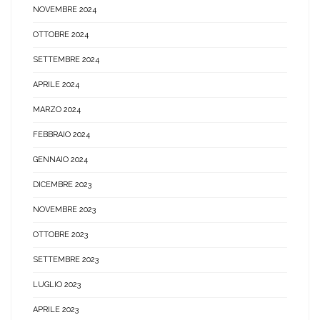
NOVEMBRE 2024
OTTOBRE 2024
SETTEMBRE 2024
APRILE 2024
MARZO 2024
FEBBRAIO 2024
GENNAIO 2024
DICEMBRE 2023
NOVEMBRE 2023
OTTOBRE 2023
SETTEMBRE 2023
LUGLIO 2023
APRILE 2023