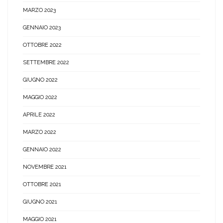
MARZO 2023
GENNAIO 2023
OTTOBRE 2022
SETTEMBRE 2022
GIUGNO 2022
MAGGIO 2022
APRILE 2022
MARZO 2022
GENNAIO 2022
NOVEMBRE 2021
OTTOBRE 2021
GIUGNO 2021
MAGGIO 2021