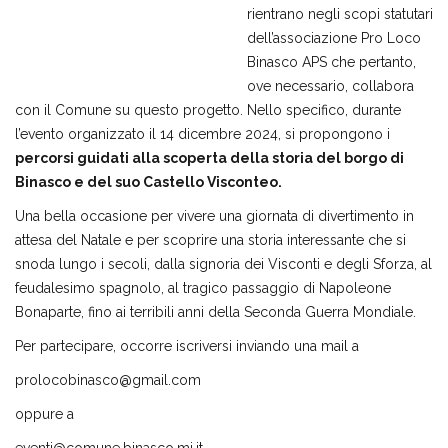
rientrano negli scopi statutari
dell’associazione Pro Loco
Binasco APS che pertanto,
ove necessario, collabora
con il Comune su questo progetto. Nello specifico, durante
l’evento organizzato il 14 dicembre 2024, si propongono i
percorsi guidati alla scoperta della storia del borgo di
Binasco e del suo Castello Visconteo.
Una bella occasione per vivere una giornata di divertimento in
attesa del Natale e per scoprire una storia interessante che si
snoda lungo i secoli, dalla signoria dei Visconti e degli Sforza, al
feudalesimo spagnolo, al tragico passaggio di Napoleone
Bonaparte, fino ai terribili anni della Seconda Guerra Mondiale.
Per partecipare, occorre iscriversi inviando una mail a
prolocobinasco@gmail.com
oppure a