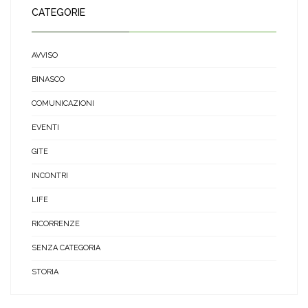
CATEGORIE
AVVISO
BINASCO
COMUNICAZIONI
EVENTI
GITE
INCONTRI
LIFE
RICORRENZE
SENZA CATEGORIA
STORIA