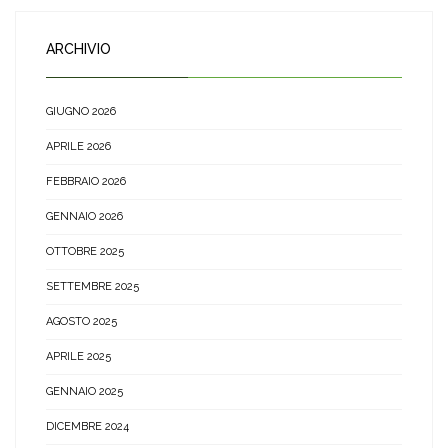
ARCHIVIO
GIUGNO 2026
APRILE 2026
FEBBRAIO 2026
GENNAIO 2026
OTTOBRE 2025
SETTEMBRE 2025
AGOSTO 2025
APRILE 2025
GENNAIO 2025
DICEMBRE 2024