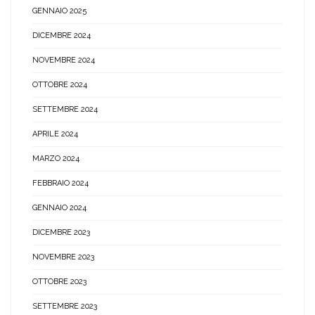
GENNAIO 2025
DICEMBRE 2024
NOVEMBRE 2024
OTTOBRE 2024
SETTEMBRE 2024
APRILE 2024
MARZO 2024
FEBBRAIO 2024
GENNAIO 2024
DICEMBRE 2023
NOVEMBRE 2023
OTTOBRE 2023
SETTEMBRE 2023