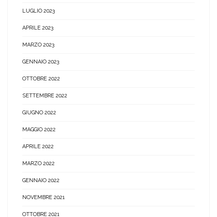
LUGLIO 2023
APRILE 2023
MARZO 2023
GENNAIO 2023
OTTOBRE 2022
SETTEMBRE 2022
GIUGNO 2022
MAGGIO 2022
APRILE 2022
MARZO 2022
GENNAIO 2022
NOVEMBRE 2021
OTTOBRE 2021