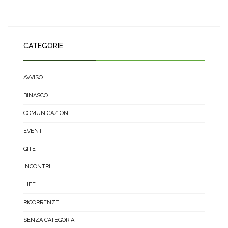
CATEGORIE
AVVISO
BINASCO
COMUNICAZIONI
EVENTI
GITE
INCONTRI
LIFE
RICORRENZE
SENZA CATEGORIA