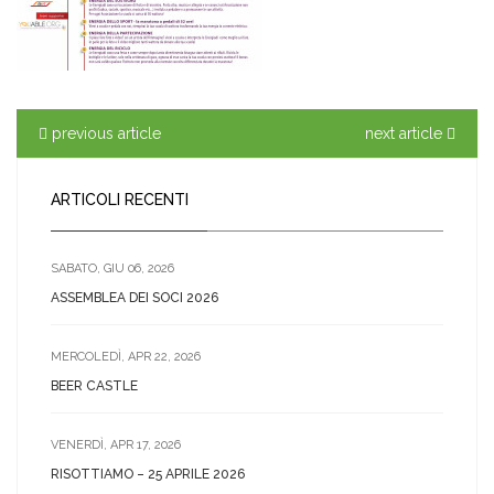
previous article
next article
ARTICOLI RECENTI
SABATO, GIU 06, 2026
ASSEMBLEA DEI SOCI 2026
MERCOLEDÌ, APR 22, 2026
BEER CASTLE
VENERDÌ, APR 17, 2026
RISOTTIAMO – 25 APRILE 2026