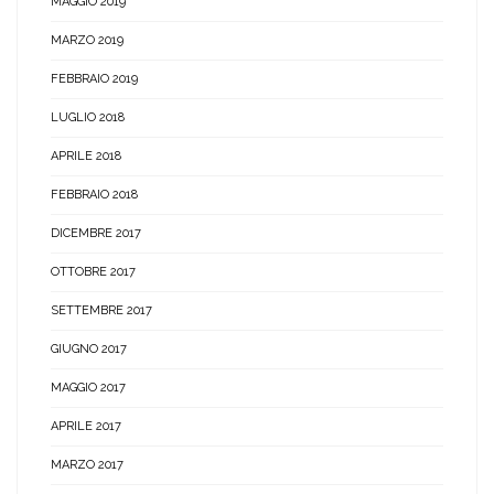
MAGGIO 2019
MARZO 2019
FEBBRAIO 2019
LUGLIO 2018
APRILE 2018
FEBBRAIO 2018
DICEMBRE 2017
OTTOBRE 2017
SETTEMBRE 2017
GIUGNO 2017
MAGGIO 2017
APRILE 2017
MARZO 2017