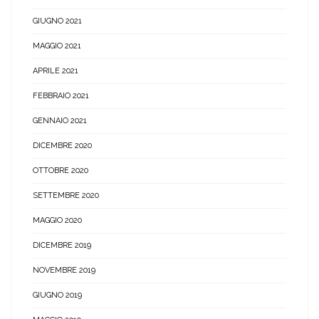
GIUGNO 2021
MAGGIO 2021
APRILE 2021
FEBBRAIO 2021
GENNAIO 2021
DICEMBRE 2020
OTTOBRE 2020
SETTEMBRE 2020
MAGGIO 2020
DICEMBRE 2019
NOVEMBRE 2019
GIUGNO 2019