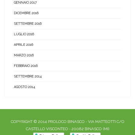
GENNAIO 2017
DICEMBRE 2016
SETTEMBRE 2016
LUGLIO 2016
APRILE 2016
MARZO 2016
FEBBRAIO 2016
SETTEMBRE 2014
AGOSTO 2014
COPYRIGHT © 2014 PROLOCO BINASCO - VIA MATTEOTTI C/O
CASTELLO VISCONTEO - 20082 BINASCO (MI)