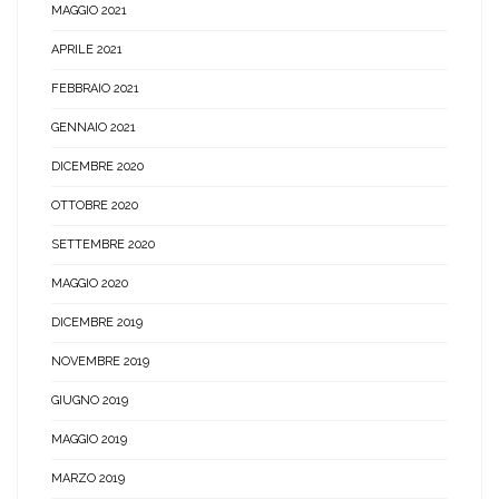
MAGGIO 2021
APRILE 2021
FEBBRAIO 2021
GENNAIO 2021
DICEMBRE 2020
OTTOBRE 2020
SETTEMBRE 2020
MAGGIO 2020
DICEMBRE 2019
NOVEMBRE 2019
GIUGNO 2019
MAGGIO 2019
MARZO 2019