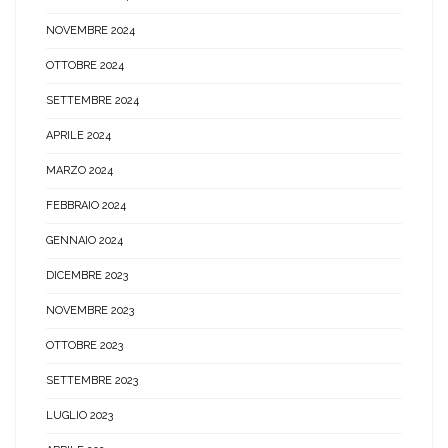
NOVEMBRE 2024
OTTOBRE 2024
SETTEMBRE 2024
APRILE 2024
MARZO 2024
FEBBRAIO 2024
GENNAIO 2024
DICEMBRE 2023
NOVEMBRE 2023
OTTOBRE 2023
SETTEMBRE 2023
LUGLIO 2023