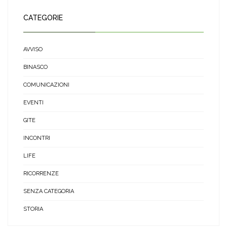
CATEGORIE
AVVISO
BINASCO
COMUNICAZIONI
EVENTI
GITE
INCONTRI
LIFE
RICORRENZE
SENZA CATEGORIA
STORIA