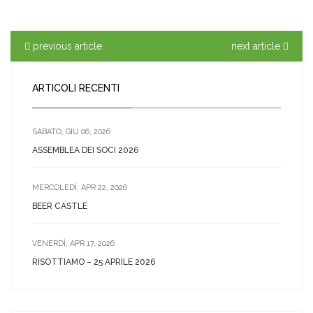
previous article
next article
ARTICOLI RECENTI
SABATO, GIU 06, 2026
ASSEMBLEA DEI SOCI 2026
MERCOLEDÌ, APR 22, 2026
BEER CASTLE
VENERDÌ, APR 17, 2026
RISOTTIAMO – 25 APRILE 2026