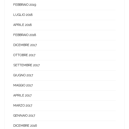
FEBBRAIO 2019
LUGLIO 2018
APRILE 2018
FEBBRAIO 2018
DICEMBRE 2017
OTTOBRE 2017
SETTEMBRE 2017
GIUGNO 2017
MAGGIO 2017
APRILE 2017
MARZO 2017
GENNAIO 2017
DICEMBRE 2016