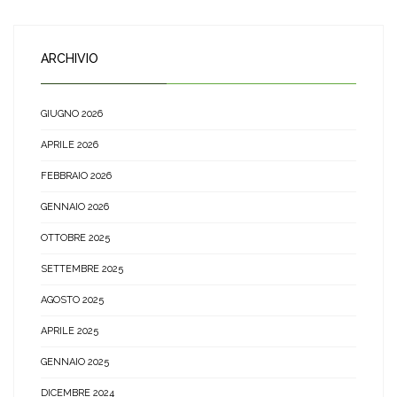
ARCHIVIO
GIUGNO 2026
APRILE 2026
FEBBRAIO 2026
GENNAIO 2026
OTTOBRE 2025
SETTEMBRE 2025
AGOSTO 2025
APRILE 2025
GENNAIO 2025
DICEMBRE 2024