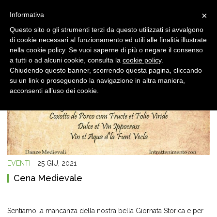
×
Informativa
Questo sito o gli strumenti terzi da questo utilizzati si avvalgono
di cookie necessari al funzionamento ed utili alle finalità illustrate
nella cookie policy. Se vuoi saperne di più o negare il consenso
a tutti o ad alcuni cookie, consulta la
cookie policy
.
Chiudendo questo banner, scorrendo questa pagina, cliccando
su un link o proseguendo la navigazione in altra maniera,
acconsenti all’uso dei cookie.
EVENTI
25 GIU, 2021
Cena Medievale
Sentiamo la mancanza della nostra bella Giornata Storica e per