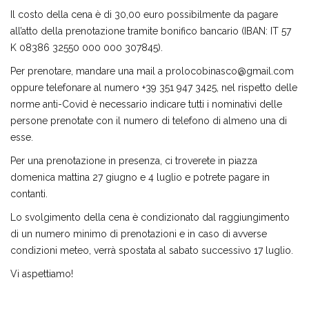
Il costo della cena è di 30,00 euro possibilmente da pagare
all’atto della prenotazione tramite bonifico bancario (IBAN: IT 57
K 08386 32550 000 000 307845).
Per prenotare, mandare una mail a prolocobinasco@gmail.com
oppure telefonare al numero +39 351 947 3425, nel rispetto delle
norme anti-Covid è necessario indicare tutti i nominativi delle
persone prenotate con il numero di telefono di almeno una di
esse.
Per una prenotazione in presenza, ci troverete in piazza
domenica mattina 27 giugno e 4 luglio e potrete pagare in
contanti.
Lo svolgimento della cena è condizionato dal raggiungimento
di un numero minimo di prenotazioni e in caso di avverse
condizioni meteo, verrà spostata al sabato successivo 17 luglio.
Vi aspettiamo!