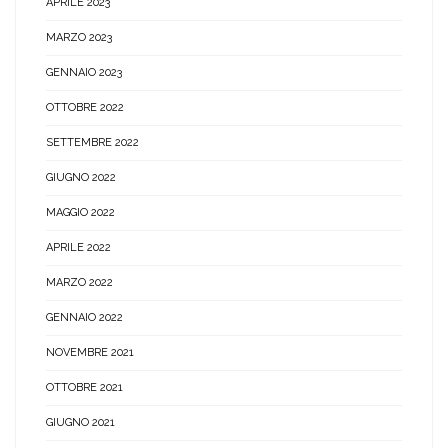
APRILE 2023
MARZO 2023
GENNAIO 2023
OTTOBRE 2022
SETTEMBRE 2022
GIUGNO 2022
MAGGIO 2022
APRILE 2022
MARZO 2022
GENNAIO 2022
NOVEMBRE 2021
OTTOBRE 2021
GIUGNO 2021