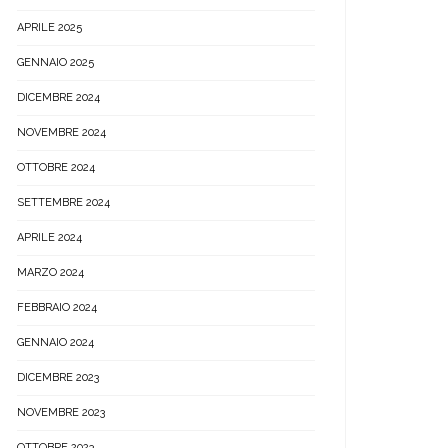
APRILE 2025
GENNAIO 2025
DICEMBRE 2024
NOVEMBRE 2024
OTTOBRE 2024
SETTEMBRE 2024
APRILE 2024
MARZO 2024
FEBBRAIO 2024
GENNAIO 2024
DICEMBRE 2023
NOVEMBRE 2023
OTTOBRE 2023