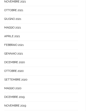
NOVEMBRE 2021
OTTOBRE 2021
GIUGNO 2021
MAGGIO 2021
APRILE 2021
FEBBRAIO 2021
GENNAIO 2021
DICEMBRE 2020
OTTOBRE 2020
SETTEMBRE 2020
MAGGIO 2020
DICEMBRE 2019
NOVEMBRE 2019