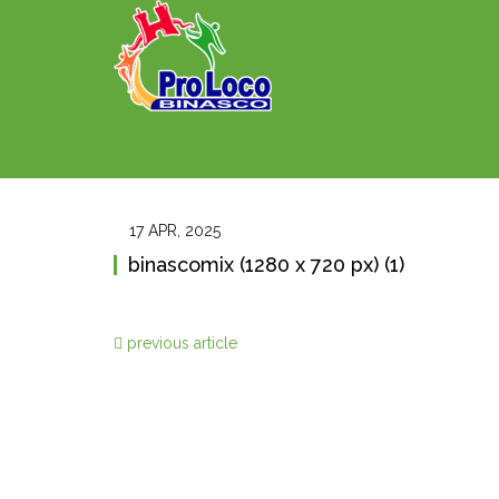
17 APR, 2025
binascomix (1280 x 720 px) (1)
previous article