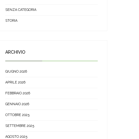
SENZA CATEGORIA
STORIA
ARCHIVIO
GIUGNO 2026
APRILE 2026
FEBBRAIO 2026
GENNAIO 2026
OTTOBRE 2025
SETTEMBRE 2025
AGOSTO 2025