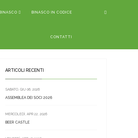
BINASCO
BINASCO IN CODICE
CONTATTI
ARTICOLI RECENTI
SABATO, GIU 06, 2026
ASSEMBLEA DEI SOCI 2026
MERCOLEDÌ, APR 22, 2026
BEER CASTLE