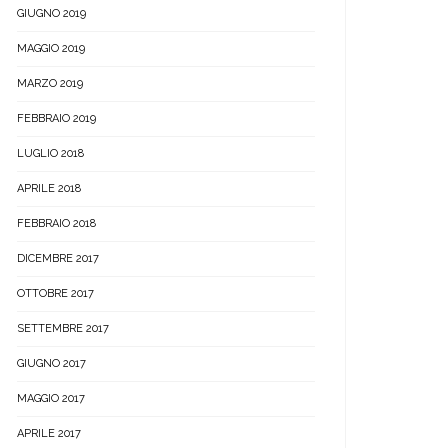
GIUGNO 2019
MAGGIO 2019
MARZO 2019
FEBBRAIO 2019
LUGLIO 2018
APRILE 2018
FEBBRAIO 2018
DICEMBRE 2017
OTTOBRE 2017
SETTEMBRE 2017
GIUGNO 2017
MAGGIO 2017
APRILE 2017