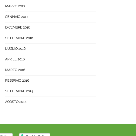
MARZO 2017
GENNAIO 2017
DICEMBRE 2016
SETTEMBRE 2016
LUGLIO 2016
APRILE 2016
MARZO 2016
FEBBRAIO 2016
SETTEMBRE 2014
AGOSTO 2014