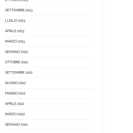
SETTEMBRE 2023
LUGLIO 2023
APRILE 2023
MARZO 2023
GENNAIO 2023
OTTOBRE 2022
SETTEMBRE 2022
GIUGNO 2022
MAGGIO 2022
APRILE 2022
MARZO 2022
GENNAIO 2022