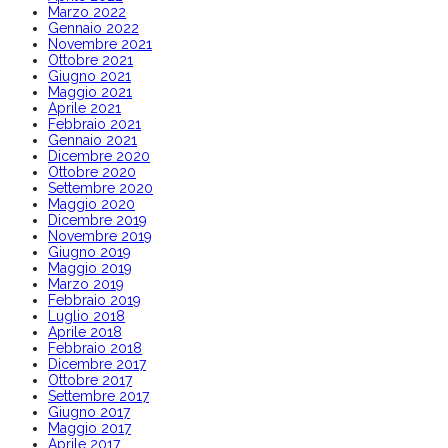
Marzo 2022
Gennaio 2022
Novembre 2021
Ottobre 2021
Giugno 2021
Maggio 2021
Aprile 2021
Febbraio 2021
Gennaio 2021
Dicembre 2020
Ottobre 2020
Settembre 2020
Maggio 2020
Dicembre 2019
Novembre 2019
Giugno 2019
Maggio 2019
Marzo 2019
Febbraio 2019
Luglio 2018
Aprile 2018
Febbraio 2018
Dicembre 2017
Ottobre 2017
Settembre 2017
Giugno 2017
Maggio 2017
Aprile 2017