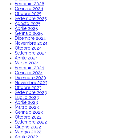
Febbraio 2026
Gennaio 2026
Ottobre 2025
Settembre 2025
Agosto 2025
Aprile 2025
Gennaio 2025
Dicembre 2024
Novembre 2024
Ottobre 2024
Settembre 2024
Aprile 2024
Marzo 2024
Febbraio 2024
Gennaio 2024
Dicembre 2023
Novembre 2023
Ottobre 2023
Settembre 2023
Luglio 2023
Aprile 2023
Marzo 2023
Gennaio 2023
Ottobre 2022
Settembre 2022
Giugno 2022
Maggio 2022
Aprile 2022