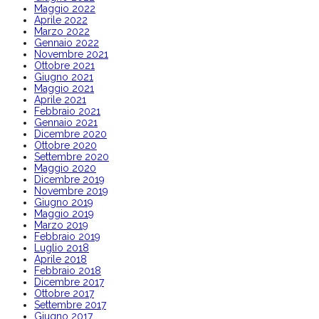
Maggio 2022
Aprile 2022
Marzo 2022
Gennaio 2022
Novembre 2021
Ottobre 2021
Giugno 2021
Maggio 2021
Aprile 2021
Febbraio 2021
Gennaio 2021
Dicembre 2020
Ottobre 2020
Settembre 2020
Maggio 2020
Dicembre 2019
Novembre 2019
Giugno 2019
Maggio 2019
Marzo 2019
Febbraio 2019
Luglio 2018
Aprile 2018
Febbraio 2018
Dicembre 2017
Ottobre 2017
Settembre 2017
Giugno 2017