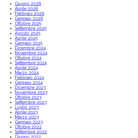
Giugno 2026
Aprile 2026
Febbraio 2026
Gennaio 2026
Ottobre 2025
Settembre 2025
Agosto 2025
Aprile 2025
Gennaio 2025
Dicembre 2024
Novembre 2024
Ottobre 2024
Settembre 2024
Aprile 2024
Marzo 2024
Febbraio 2024
Gennaio 2024
Dicembre 2023
Novembre 2023
Ottobre 2023
Settembre 2023
Luglio 2023
Aprile 2023
Marzo 2023
Gennaio 2023
Ottobre 2022
Settembre 2022
Giugno 2022