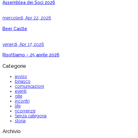
Assemblea dei Soci 2026
mercoledì, Apr 22, 2026
Beer Castle
venerdì, Apr 17, 2026
Risottiamo – 25 aprile 2026
Categorie
avviso
binasco
comunicazioni
eventi
gite
incontri
life
ricorrenze
Senza categoria
storia
Archivio