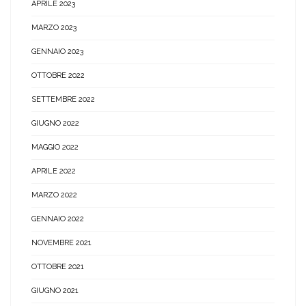
APRILE 2023
MARZO 2023
GENNAIO 2023
OTTOBRE 2022
SETTEMBRE 2022
GIUGNO 2022
MAGGIO 2022
APRILE 2022
MARZO 2022
GENNAIO 2022
NOVEMBRE 2021
OTTOBRE 2021
GIUGNO 2021