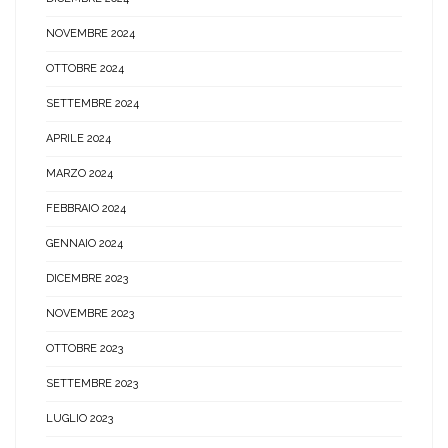
NOVEMBRE 2024
OTTOBRE 2024
SETTEMBRE 2024
APRILE 2024
MARZO 2024
FEBBRAIO 2024
GENNAIO 2024
DICEMBRE 2023
NOVEMBRE 2023
OTTOBRE 2023
SETTEMBRE 2023
LUGLIO 2023