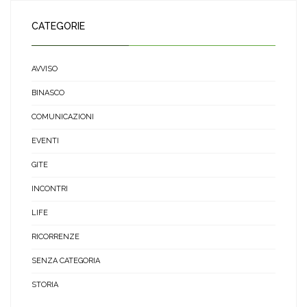
CATEGORIE
AVVISO
BINASCO
COMUNICAZIONI
EVENTI
GITE
INCONTRI
LIFE
RICORRENZE
SENZA CATEGORIA
STORIA