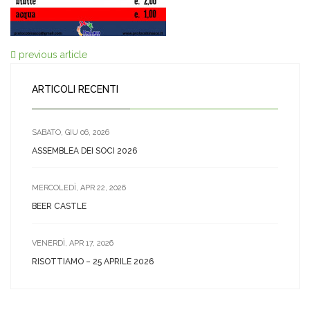
previous article
ARTICOLI RECENTI
SABATO, GIU 06, 2026
ASSEMBLEA DEI SOCI 2026
MERCOLEDÌ, APR 22, 2026
BEER CASTLE
VENERDÌ, APR 17, 2026
RISOTTIAMO – 25 APRILE 2026