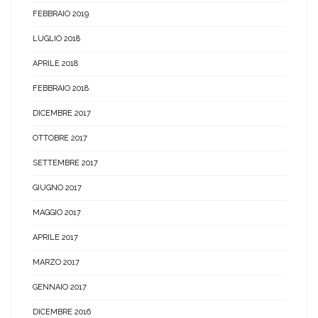
FEBBRAIO 2019
LUGLIO 2018
APRILE 2018
FEBBRAIO 2018
DICEMBRE 2017
OTTOBRE 2017
SETTEMBRE 2017
GIUGNO 2017
MAGGIO 2017
APRILE 2017
MARZO 2017
GENNAIO 2017
DICEMBRE 2016