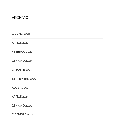
ARCHIVIO
GIUGNO 2026
APRILE 2026
FEBBRAIO 2026
GENNAIO 2026
OTTOBRE 2025
SETTEMBRE 2025
AGOSTO 2025
APRILE 2025
GENNAIO 2025
DICEMBRE 2024