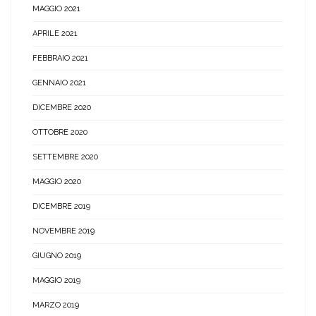
MAGGIO 2021
APRILE 2021
FEBBRAIO 2021
GENNAIO 2021
DICEMBRE 2020
OTTOBRE 2020
SETTEMBRE 2020
MAGGIO 2020
DICEMBRE 2019
NOVEMBRE 2019
GIUGNO 2019
MAGGIO 2019
MARZO 2019