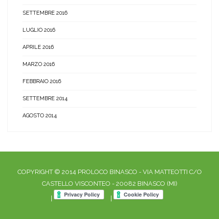
SETTEMBRE 2016
LUGLIO 2016
APRILE 2016
MARZO 2016
FEBBRAIO 2016
SETTEMBRE 2014
AGOSTO 2014
COPYRIGHT © 2014 PROLOCO BINASCO - VIA MATTEOTTI C/O
CASTELLO VISCONTEO - 20082 BINASCO (MI)
|
|