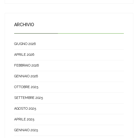
ARCHIVIO
GIUGNO 2026
APRILE 2026
FEBBRAIO 2026
GENNAIO 2026
OTTOBRE 2025
SETTEMBRE 2025
AGOSTO 2025
APRILE 2025
GENNAIO 2025