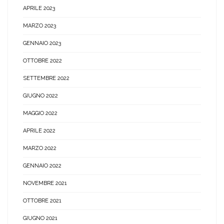
APRILE 2023
MARZO 2023
GENNAIO 2023
OTTOBRE 2022
SETTEMBRE 2022
GIUGNO 2022
MAGGIO 2022
APRILE 2022
MARZO 2022
GENNAIO 2022
NOVEMBRE 2021
OTTOBRE 2021
GIUGNO 2021