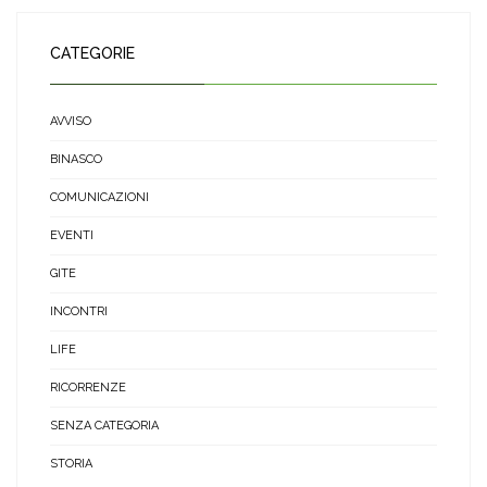
CATEGORIE
AVVISO
BINASCO
COMUNICAZIONI
EVENTI
GITE
INCONTRI
LIFE
RICORRENZE
SENZA CATEGORIA
STORIA