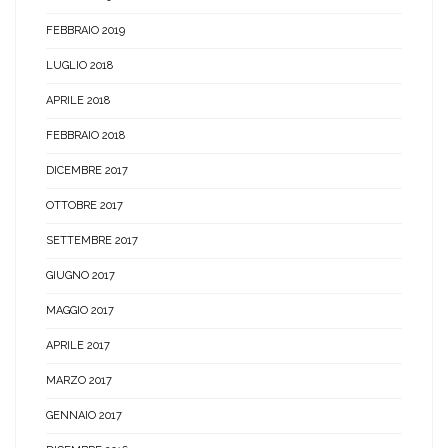
FEBBRAIO 2019
LUGLIO 2018
APRILE 2018
FEBBRAIO 2018
DICEMBRE 2017
OTTOBRE 2017
SETTEMBRE 2017
GIUGNO 2017
MAGGIO 2017
APRILE 2017
MARZO 2017
GENNAIO 2017