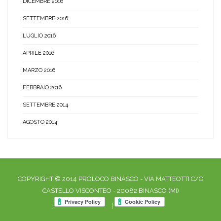
DICEMBRE 2016
SETTEMBRE 2016
LUGLIO 2016
APRILE 2016
MARZO 2016
FEBBRAIO 2016
SETTEMBRE 2014
AGOSTO 2014
COPYRIGHT © 2014 PROLOCO BINASCO - VIA MATTEOTTI C/O
CASTELLO VISCONTEO - 20082 BINASCO (MI)
|
|