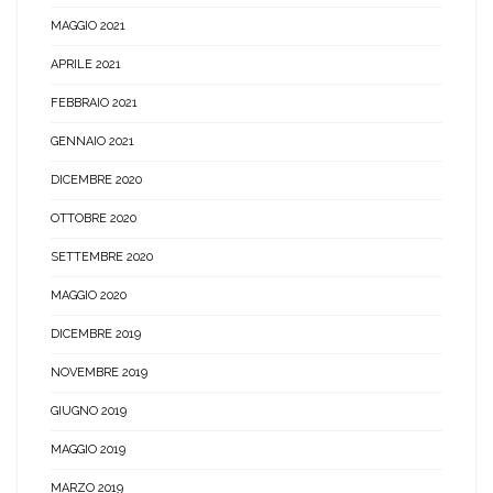
MAGGIO 2021
APRILE 2021
FEBBRAIO 2021
GENNAIO 2021
DICEMBRE 2020
OTTOBRE 2020
SETTEMBRE 2020
MAGGIO 2020
DICEMBRE 2019
NOVEMBRE 2019
GIUGNO 2019
MAGGIO 2019
MARZO 2019