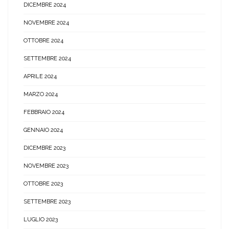
DICEMBRE 2024
NOVEMBRE 2024
OTTOBRE 2024
SETTEMBRE 2024
APRILE 2024
MARZO 2024
FEBBRAIO 2024
GENNAIO 2024
DICEMBRE 2023
NOVEMBRE 2023
OTTOBRE 2023
SETTEMBRE 2023
LUGLIO 2023