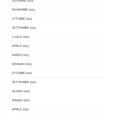
DICEMBRE 2023
NOVEMBRE 2023
OTTOBRE 2023
SETTEMBRE 2023
LUGLIO 2023
APRILE 2023
MARZO 2023
GENNAIO 2023
OTTOBRE 2022
SETTEMBRE 2022
GIUGNO 2022
MAGGIO 2022
APRILE 2022