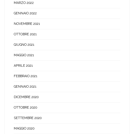
MARZO 2022
GENNAIO 2022
NOVEMBRE 2021
OTTOBRE 2021
GIUGNO 2021
MAGGIO 2021
APRILE 2021
FEBBRAIO 2021
GENNAIO 2021
DICEMBRE 2020
OTTOBRE 2020
SETTEMBRE 2020
MAGGIO 2020