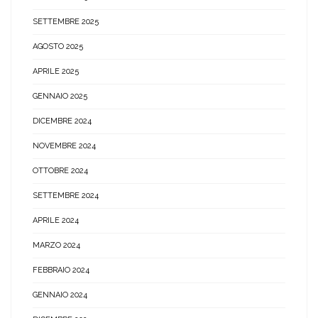
SETTEMBRE 2025
AGOSTO 2025
APRILE 2025
GENNAIO 2025
DICEMBRE 2024
NOVEMBRE 2024
OTTOBRE 2024
SETTEMBRE 2024
APRILE 2024
MARZO 2024
FEBBRAIO 2024
GENNAIO 2024