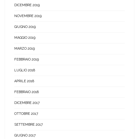
DICEMBRE 2019
NOVEMBRE 2019
GIUGNO 2019
MAGGIO 2019
MARZO 2019
FEBBRAIO 2019
LUGLIO 2018
APRILE 2018
FEBBRAIO 2018
DICEMBRE 2017
OTTOBRE 2017
SETTEMBRE 2017
GIUGNO 2017