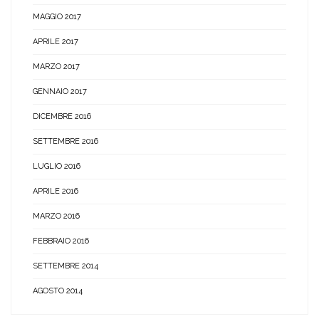
MAGGIO 2017
APRILE 2017
MARZO 2017
GENNAIO 2017
DICEMBRE 2016
SETTEMBRE 2016
LUGLIO 2016
APRILE 2016
MARZO 2016
FEBBRAIO 2016
SETTEMBRE 2014
AGOSTO 2014