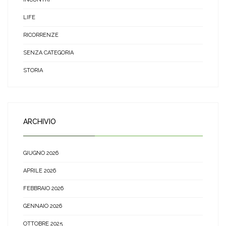
LIFE
RICORRENZE
SENZA CATEGORIA
STORIA
ARCHIVIO
GIUGNO 2026
APRILE 2026
FEBBRAIO 2026
GENNAIO 2026
OTTOBRE 2025