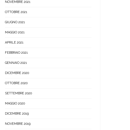
NOVEMBRE 2021
OTTOBRE 2021
GIUGNO 2021
MAGGIO 2021
APRILE 2021
FEBBRAIO 2021
GENNAIO 2021
DICEMBRE 2020
OTTOBRE 2020
SETTEMBRE 2020
MAGGIO 2020
DICEMBRE 2019
NOVEMBRE 2019