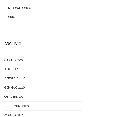
SENZA CATEGORIA
STORIA
ARCHIVIO
GIUGNO 2026
APRILE 2026
FEBBRAIO 2026
GENNAIO 2026
OTTOBRE 2025
SETTEMBRE 2025
AGOSTO 2025