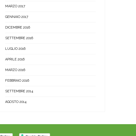
MARZO 2017
GENNAIO 2017
DICEMBRE 2016
SETTEMBRE 2016
LUGLIO 2016
APRILE 2016
MARZO 2016
FEBBRAIO 2016
SETTEMBRE 2014
AGOSTO 2014