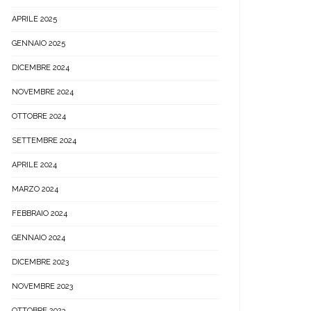
APRILE 2025
GENNAIO 2025
DICEMBRE 2024
NOVEMBRE 2024
OTTOBRE 2024
SETTEMBRE 2024
APRILE 2024
MARZO 2024
FEBBRAIO 2024
GENNAIO 2024
DICEMBRE 2023
NOVEMBRE 2023
OTTOBRE 2023