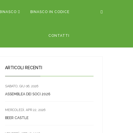
BINASCO
BINASCO IN CODICE
CONTATTI
ARTICOLI RECENTI
SABATO, GIU 06, 2026
ASSEMBLEA DEI SOCI 2026
MERCOLEDÌ, APR 22, 2026
BEER CASTLE