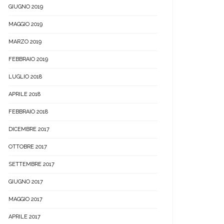
GIUGNO 2019
MAGGIO 2019
MARZO 2019
FEBBRAIO 2019
LUGLIO 2018
APRILE 2018
FEBBRAIO 2018
DICEMBRE 2017
OTTOBRE 2017
SETTEMBRE 2017
GIUGNO 2017
MAGGIO 2017
APRILE 2017