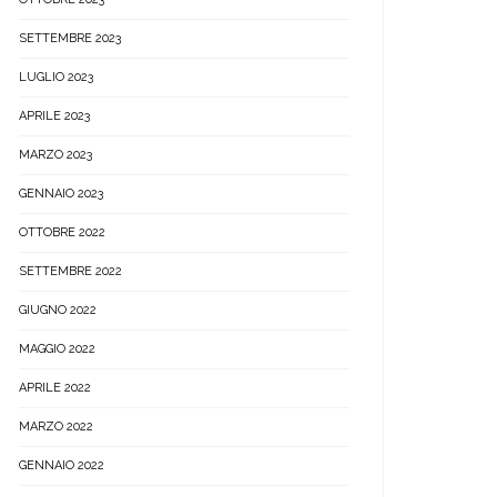
SETTEMBRE 2023
LUGLIO 2023
APRILE 2023
MARZO 2023
GENNAIO 2023
OTTOBRE 2022
SETTEMBRE 2022
GIUGNO 2022
MAGGIO 2022
APRILE 2022
MARZO 2022
GENNAIO 2022