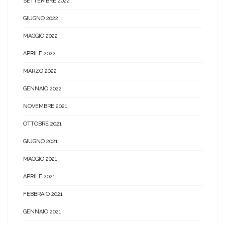
SETTEMBRE 2022
GIUGNO 2022
MAGGIO 2022
APRILE 2022
MARZO 2022
GENNAIO 2022
NOVEMBRE 2021
OTTOBRE 2021
GIUGNO 2021
MAGGIO 2021
APRILE 2021
FEBBRAIO 2021
GENNAIO 2021