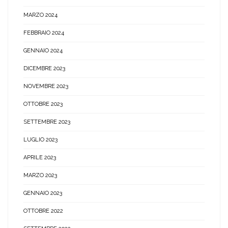
MARZO 2024
FEBBRAIO 2024
GENNAIO 2024
DICEMBRE 2023
NOVEMBRE 2023
OTTOBRE 2023
SETTEMBRE 2023
LUGLIO 2023
APRILE 2023
MARZO 2023
GENNAIO 2023
OTTOBRE 2022