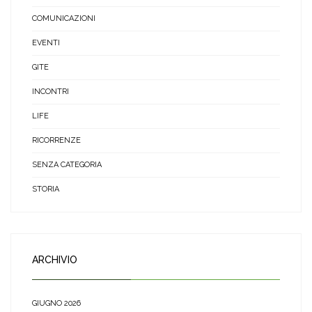
COMUNICAZIONI
EVENTI
GITE
INCONTRI
LIFE
RICORRENZE
SENZA CATEGORIA
STORIA
ARCHIVIO
GIUGNO 2026