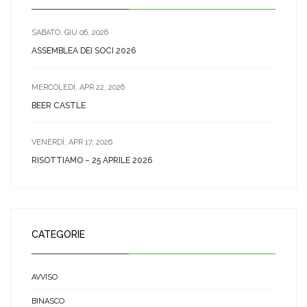
SABATO, GIU 06, 2026
ASSEMBLEA DEI SOCI 2026
MERCOLEDÌ, APR 22, 2026
BEER CASTLE
VENERDÌ, APR 17, 2026
RISOTTIAMO – 25 APRILE 2026
CATEGORIE
AVVISO
BINASCO