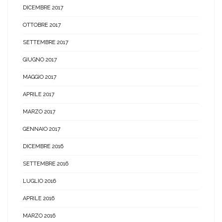
DICEMBRE 2017
OTTOBRE 2017
SETTEMBRE 2017
GIUGNO 2017
MAGGIO 2017
APRILE 2017
MARZO 2017
GENNAIO 2017
DICEMBRE 2016
SETTEMBRE 2016
LUGLIO 2016
APRILE 2016
MARZO 2016