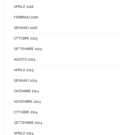
APRILE 2026
FEBBRAIO 2026
GENNAIO 2026
OTTOBRE 2025
SETTEMBRE 2025
AGOSTO 2025
APRILE 2025
GENNAIO 2025
DICEMBRE 2024
NOVEMBRE 2024
OTTOBRE 2024
SETTEMBRE 2024
APRILE 2024