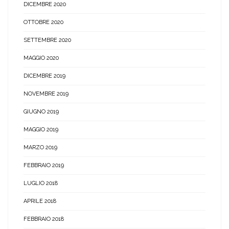
DICEMBRE 2020
OTTOBRE 2020
SETTEMBRE 2020
MAGGIO 2020
DICEMBRE 2019
NOVEMBRE 2019
GIUGNO 2019
MAGGIO 2019
MARZO 2019
FEBBRAIO 2019
LUGLIO 2018
APRILE 2018
FEBBRAIO 2018