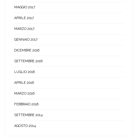
MAGGIO 2017
APRILE 2017
MARZO 2017
GENNAIO 2017
DICEMBRE 2016
SETTEMBRE 2016
LUGLIO 2016
APRILE 2016
MARZO 2016
FEBBRAIO 2016
SETTEMBRE 2014
AGOSTO 2014