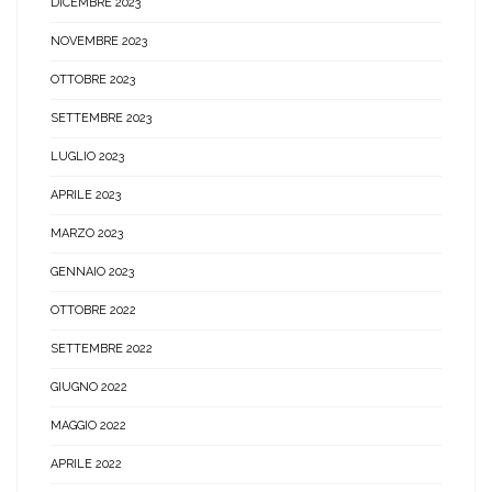
DICEMBRE 2023
NOVEMBRE 2023
OTTOBRE 2023
SETTEMBRE 2023
LUGLIO 2023
APRILE 2023
MARZO 2023
GENNAIO 2023
OTTOBRE 2022
SETTEMBRE 2022
GIUGNO 2022
MAGGIO 2022
APRILE 2022