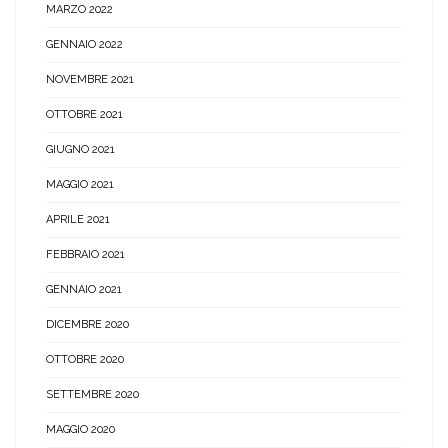
MARZO 2022
GENNAIO 2022
NOVEMBRE 2021
OTTOBRE 2021
GIUGNO 2021
MAGGIO 2021
APRILE 2021
FEBBRAIO 2021
GENNAIO 2021
DICEMBRE 2020
OTTOBRE 2020
SETTEMBRE 2020
MAGGIO 2020