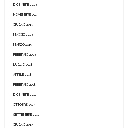
DICEMBRE 2019
NOVEMBRE 2019
GIUGNO 2019
MAGGIO 2019
MARZO 2019
FEBBRAIO 2019
LUGLIO 2018
APRILE 2018
FEBBRAIO 2018
DICEMBRE 2017
OTTOBRE 2017
SETTEMBRE 2017
GIUGNO 2017