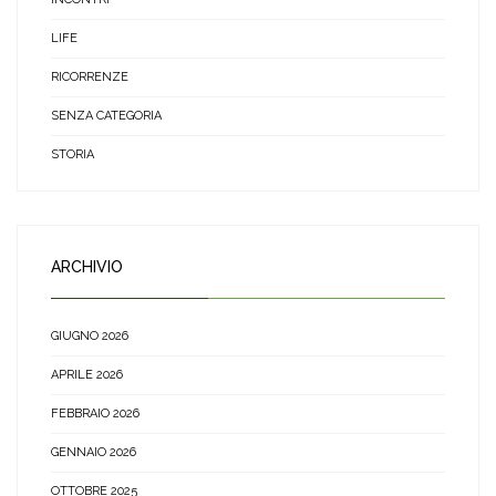
LIFE
RICORRENZE
SENZA CATEGORIA
STORIA
ARCHIVIO
GIUGNO 2026
APRILE 2026
FEBBRAIO 2026
GENNAIO 2026
OTTOBRE 2025