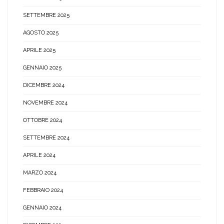
SETTEMBRE 2025
AGOSTO 2025
APRILE 2025
GENNAIO 2025
DICEMBRE 2024
NOVEMBRE 2024
OTTOBRE 2024
SETTEMBRE 2024
APRILE 2024
MARZO 2024
FEBBRAIO 2024
GENNAIO 2024