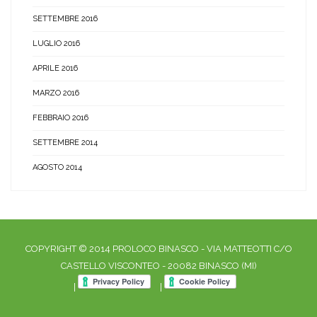
SETTEMBRE 2016
LUGLIO 2016
APRILE 2016
MARZO 2016
FEBBRAIO 2016
SETTEMBRE 2014
AGOSTO 2014
COPYRIGHT © 2014 PROLOCO BINASCO - VIA MATTEOTTI C/O
CASTELLO VISCONTEO - 20082 BINASCO (MI)
|
|