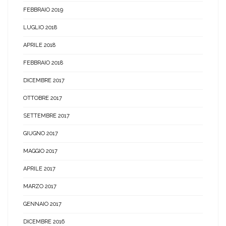
FEBBRAIO 2019
LUGLIO 2018
APRILE 2018
FEBBRAIO 2018
DICEMBRE 2017
OTTOBRE 2017
SETTEMBRE 2017
GIUGNO 2017
MAGGIO 2017
APRILE 2017
MARZO 2017
GENNAIO 2017
DICEMBRE 2016