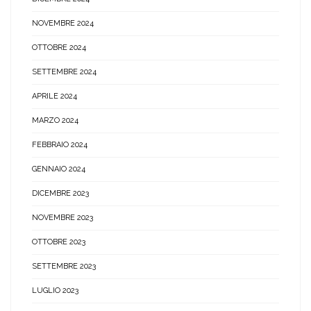
NOVEMBRE 2024
OTTOBRE 2024
SETTEMBRE 2024
APRILE 2024
MARZO 2024
FEBBRAIO 2024
GENNAIO 2024
DICEMBRE 2023
NOVEMBRE 2023
OTTOBRE 2023
SETTEMBRE 2023
LUGLIO 2023