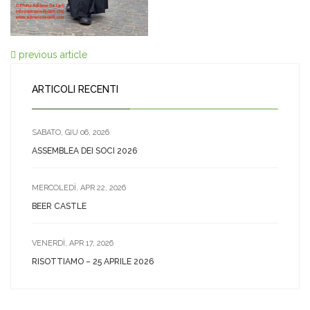
previous article
ARTICOLI RECENTI
SABATO, GIU 06, 2026
ASSEMBLEA DEI SOCI 2026
MERCOLEDÌ, APR 22, 2026
BEER CASTLE
VENERDÌ, APR 17, 2026
RISOTTIAMO – 25 APRILE 2026