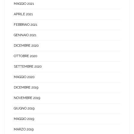
MAGGIO 2021
APRILE 2021
FEBBRAIO 2021
GENNAIO 2021
DICEMBRE 2020
OTTOBRE 2020
SETTEMBRE 2020
MAGGIO 2020
DICEMBRE 2019
NOVEMBRE 2019
GIUGNO 2019
MAGGIO 2019
MARZO 2019