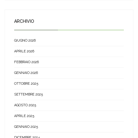
ARCHIVIO
GIUGNO 2026
APRILE 2026
FEBBRAIO 2026
GENNAIO 2026
OTTOBRE 2025
SETTEMBRE 2025
AGOSTO 2025
APRILE 2025
GENNAIO 2025
DICEMBRE 2024