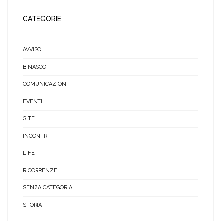
CATEGORIE
AVVISO
BINASCO
COMUNICAZIONI
EVENTI
GITE
INCONTRI
LIFE
RICORRENZE
SENZA CATEGORIA
STORIA