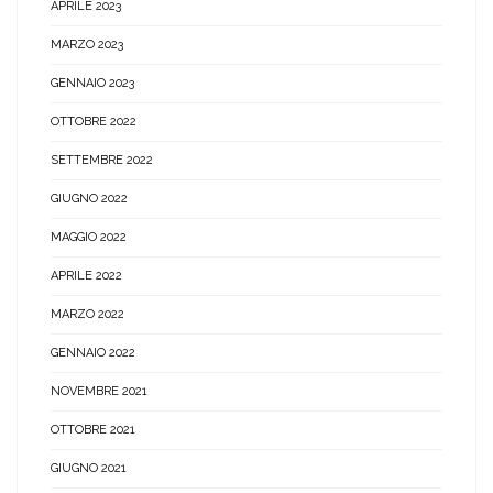
APRILE 2023
MARZO 2023
GENNAIO 2023
OTTOBRE 2022
SETTEMBRE 2022
GIUGNO 2022
MAGGIO 2022
APRILE 2022
MARZO 2022
GENNAIO 2022
NOVEMBRE 2021
OTTOBRE 2021
GIUGNO 2021