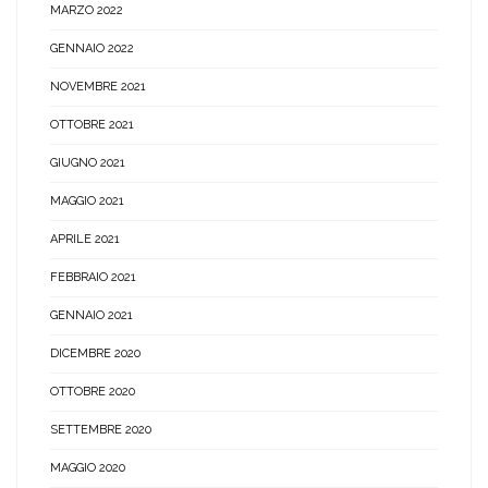
MARZO 2022
GENNAIO 2022
NOVEMBRE 2021
OTTOBRE 2021
GIUGNO 2021
MAGGIO 2021
APRILE 2021
FEBBRAIO 2021
GENNAIO 2021
DICEMBRE 2020
OTTOBRE 2020
SETTEMBRE 2020
MAGGIO 2020