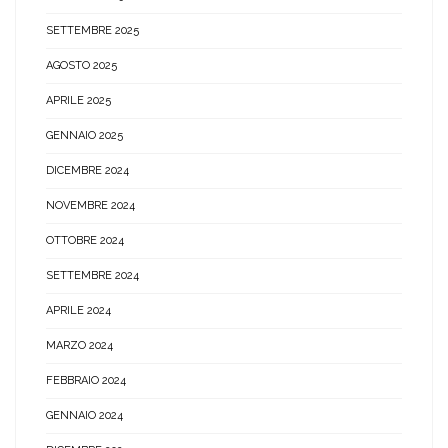
SETTEMBRE 2025
AGOSTO 2025
APRILE 2025
GENNAIO 2025
DICEMBRE 2024
NOVEMBRE 2024
OTTOBRE 2024
SETTEMBRE 2024
APRILE 2024
MARZO 2024
FEBBRAIO 2024
GENNAIO 2024