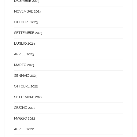
DICEMBRE 2023
NOVEMBRE 2023
OTTOBRE 2023
SETTEMBRE 2023
LUGLIO 2023
APRILE 2023
MARZO 2023
GENNAIO 2023
OTTOBRE 2022
SETTEMBRE 2022
GIUGNO 2022
MAGGIO 2022
APRILE 2022