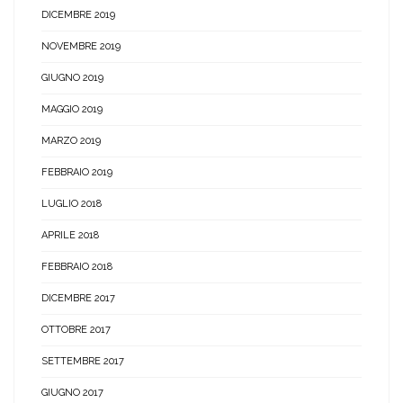
DICEMBRE 2019
NOVEMBRE 2019
GIUGNO 2019
MAGGIO 2019
MARZO 2019
FEBBRAIO 2019
LUGLIO 2018
APRILE 2018
FEBBRAIO 2018
DICEMBRE 2017
OTTOBRE 2017
SETTEMBRE 2017
GIUGNO 2017