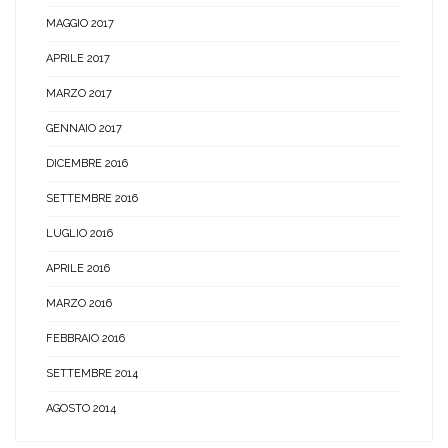
MAGGIO 2017
APRILE 2017
MARZO 2017
GENNAIO 2017
DICEMBRE 2016
SETTEMBRE 2016
LUGLIO 2016
APRILE 2016
MARZO 2016
FEBBRAIO 2016
SETTEMBRE 2014
AGOSTO 2014