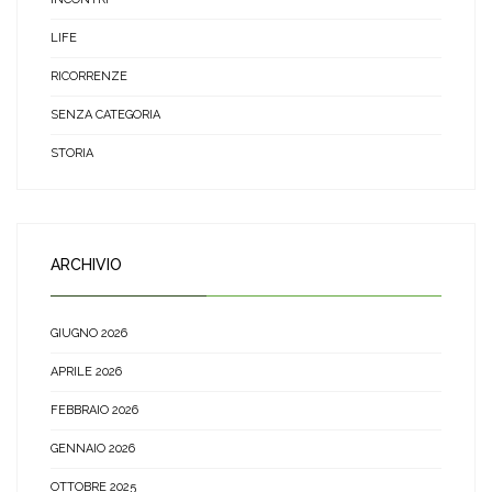
LIFE
RICORRENZE
SENZA CATEGORIA
STORIA
ARCHIVIO
GIUGNO 2026
APRILE 2026
FEBBRAIO 2026
GENNAIO 2026
OTTOBRE 2025