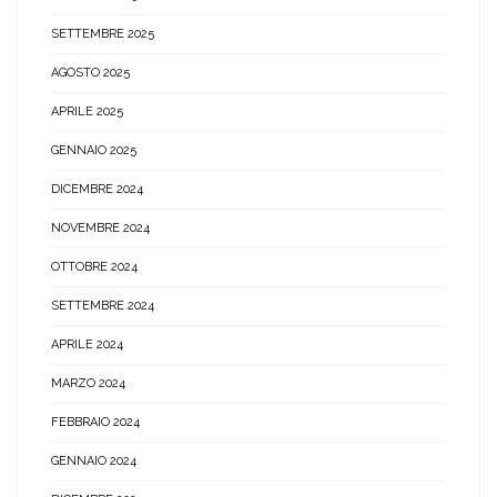
SETTEMBRE 2025
AGOSTO 2025
APRILE 2025
GENNAIO 2025
DICEMBRE 2024
NOVEMBRE 2024
OTTOBRE 2024
SETTEMBRE 2024
APRILE 2024
MARZO 2024
FEBBRAIO 2024
GENNAIO 2024