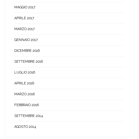
MAGGIO 2017
APRILE 2017
MARZO 2017
GENNAIO 2017
DICEMBRE 2016
SETTEMBRE 2016
LUGLIO 2016
APRILE 2016
MARZO 2016
FEBBRAIO 2016
SETTEMBRE 2014
AGOSTO 2014