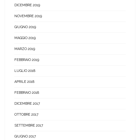
DICEMBRE 2019
NOVEMBRE 2019
GIUGNO 2019
MAGGIO 2019
MARZO 2019
FEBBRAIO 2019
LUGLIO 2018
APRILE 2018
FEBBRAIO 2018
DICEMBRE 2017
OTTOBRE 2017
SETTEMBRE 2017
GIUGNO 2017