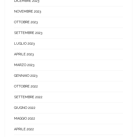
DICEMBRE 2023
NOVEMBRE 2023
OTTOBRE 2023
SETTEMBRE 2023
LUGLIO 2023
APRILE 2023
MARZO 2023
GENNAIO 2023
OTTOBRE 2022
SETTEMBRE 2022
GIUGNO 2022
MAGGIO 2022
APRILE 2022