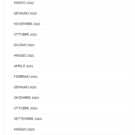
MARZO 2022
GENNAIO 2022
NOVEMBRE 2021
OTTOBRE 2021
GIUGNO 2021
MAGGIO 2021
APRILE 2021
FEBBRAIO 2021
GENNAIO 2021
DICEMBRE 2020
OTTOBRE 2020
SETTEMBRE 2020
MAGGIO 2020