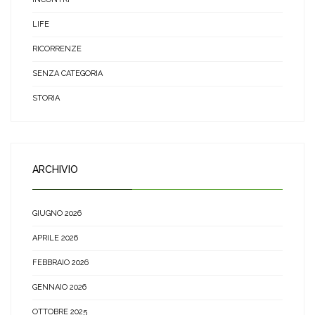
LIFE
RICORRENZE
SENZA CATEGORIA
STORIA
ARCHIVIO
GIUGNO 2026
APRILE 2026
FEBBRAIO 2026
GENNAIO 2026
OTTOBRE 2025