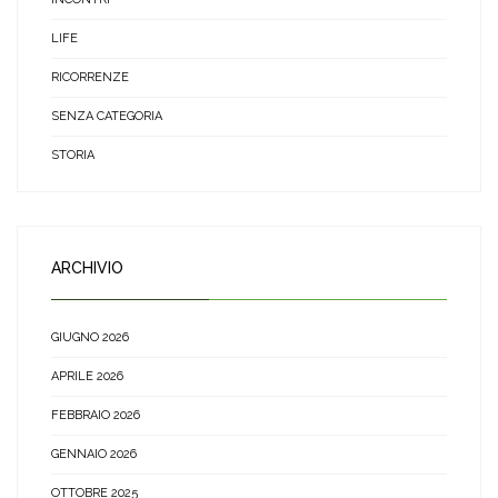
LIFE
RICORRENZE
SENZA CATEGORIA
STORIA
ARCHIVIO
GIUGNO 2026
APRILE 2026
FEBBRAIO 2026
GENNAIO 2026
OTTOBRE 2025