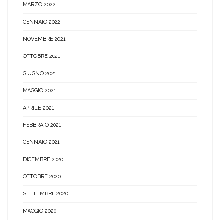
MARZO 2022
GENNAIO 2022
NOVEMBRE 2021
OTTOBRE 2021
GIUGNO 2021
MAGGIO 2021
APRILE 2021
FEBBRAIO 2021
GENNAIO 2021
DICEMBRE 2020
OTTOBRE 2020
SETTEMBRE 2020
MAGGIO 2020