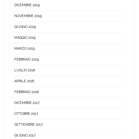
DICEMBRE 2019
NOVEMBRE 2019
GIUGNO 2019
MAGGIO 2019
MARZO 2019
FEBBRAIO 2019
LUGLIO 2018
APRILE 2018
FEBBRAIO 2018
DICEMBRE 2017
OTTOBRE 2017
SETTEMBRE 2017
GIUGNO 2017