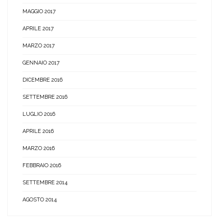
MAGGIO 2017
APRILE 2017
MARZO 2017
GENNAIO 2017
DICEMBRE 2016
SETTEMBRE 2016
LUGLIO 2016
APRILE 2016
MARZO 2016
FEBBRAIO 2016
SETTEMBRE 2014
AGOSTO 2014