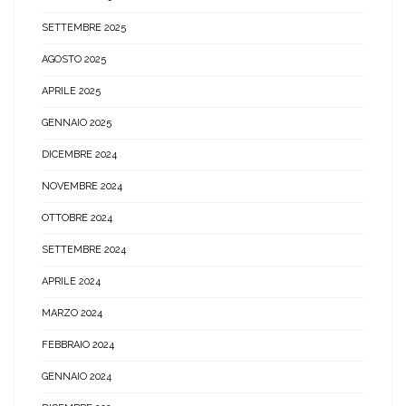
SETTEMBRE 2025
AGOSTO 2025
APRILE 2025
GENNAIO 2025
DICEMBRE 2024
NOVEMBRE 2024
OTTOBRE 2024
SETTEMBRE 2024
APRILE 2024
MARZO 2024
FEBBRAIO 2024
GENNAIO 2024