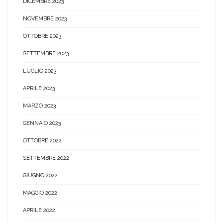
DICEMBRE 2023
NOVEMBRE 2023
OTTOBRE 2023
SETTEMBRE 2023
LUGLIO 2023
APRILE 2023
MARZO 2023
GENNAIO 2023
OTTOBRE 2022
SETTEMBRE 2022
GIUGNO 2022
MAGGIO 2022
APRILE 2022