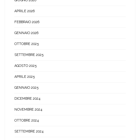
GIUGNO 2026
APRILE 2026
FEBBRAIO 2026
GENNAIO 2026
OTTOBRE 2025
SETTEMBRE 2025
AGOSTO 2025
APRILE 2025
GENNAIO 2025
DICEMBRE 2024
NOVEMBRE 2024
OTTOBRE 2024
SETTEMBRE 2024