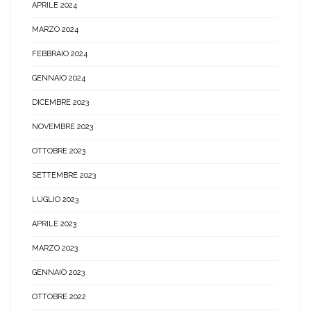
APRILE 2024
MARZO 2024
FEBBRAIO 2024
GENNAIO 2024
DICEMBRE 2023
NOVEMBRE 2023
OTTOBRE 2023
SETTEMBRE 2023
LUGLIO 2023
APRILE 2023
MARZO 2023
GENNAIO 2023
OTTOBRE 2022