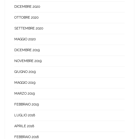
DICEMBRE 2020
OTTOBRE 2020
SETTEMBRE 2020
MAGGIO 2020
DICEMBRE 2019
NOVEMBRE 2019
GIUGNO 2019
MAGGIO 2019
MARZO 2019
FEBBRAIO 2019
LUGLIO 2018
APRILE 2018
FEBBRAIO 2018