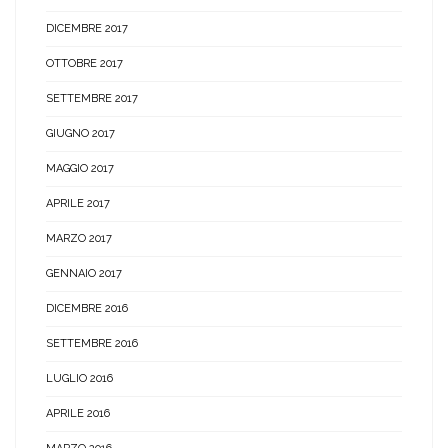
DICEMBRE 2017
OTTOBRE 2017
SETTEMBRE 2017
GIUGNO 2017
MAGGIO 2017
APRILE 2017
MARZO 2017
GENNAIO 2017
DICEMBRE 2016
SETTEMBRE 2016
LUGLIO 2016
APRILE 2016