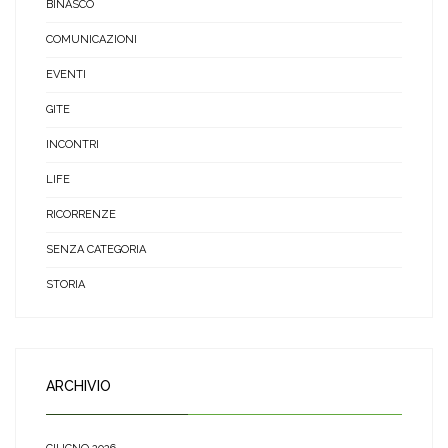
BINASCO
COMUNICAZIONI
EVENTI
GITE
INCONTRI
LIFE
RICORRENZE
SENZA CATEGORIA
STORIA
ARCHIVIO