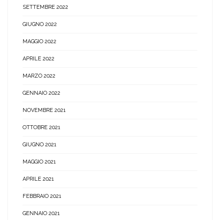
SETTEMBRE 2022
GIUGNO 2022
MAGGIO 2022
APRILE 2022
MARZO 2022
GENNAIO 2022
NOVEMBRE 2021
OTTOBRE 2021
GIUGNO 2021
MAGGIO 2021
APRILE 2021
FEBBRAIO 2021
GENNAIO 2021