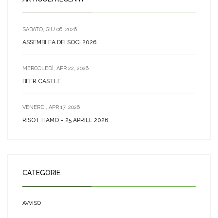
SABATO, GIU 06, 2026
ASSEMBLEA DEI SOCI 2026
MERCOLEDÌ, APR 22, 2026
BEER CASTLE
VENERDÌ, APR 17, 2026
RISOTTIAMO – 25 APRILE 2026
CATEGORIE
AVVISO