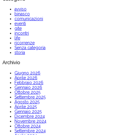
avviso
binasco
comunicazioni
eventi
gite
incontri
life
ricorrenze
Senza categoria
storia
Archivio
Giugno 2026
Aprile 2026
Febbraio 2026
Gennaio 2026
Ottobre 2025
Settembre 2025
Agosto 2025
Aprile 2025
Gennaio 2025
Dicembre 2024
Novembre 2024
Ottobre 2024
Settembre 2024