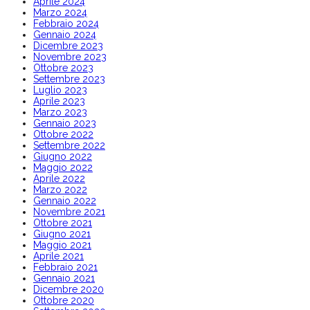
Aprile 2024
Marzo 2024
Febbraio 2024
Gennaio 2024
Dicembre 2023
Novembre 2023
Ottobre 2023
Settembre 2023
Luglio 2023
Aprile 2023
Marzo 2023
Gennaio 2023
Ottobre 2022
Settembre 2022
Giugno 2022
Maggio 2022
Aprile 2022
Marzo 2022
Gennaio 2022
Novembre 2021
Ottobre 2021
Giugno 2021
Maggio 2021
Aprile 2021
Febbraio 2021
Gennaio 2021
Dicembre 2020
Ottobre 2020