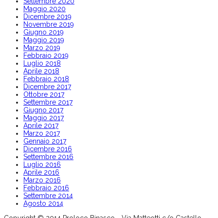
Settembre 2020
Maggio 2020
Dicembre 2019
Novembre 2019
Giugno 2019
Maggio 2019
Marzo 2019
Febbraio 2019
Luglio 2018
Aprile 2018
Febbraio 2018
Dicembre 2017
Ottobre 2017
Settembre 2017
Giugno 2017
Maggio 2017
Aprile 2017
Marzo 2017
Gennaio 2017
Dicembre 2016
Settembre 2016
Luglio 2016
Aprile 2016
Marzo 2016
Febbraio 2016
Settembre 2014
Agosto 2014
Copyright © 2014 Proloco Binasco - Via Matteotti c/o Castello