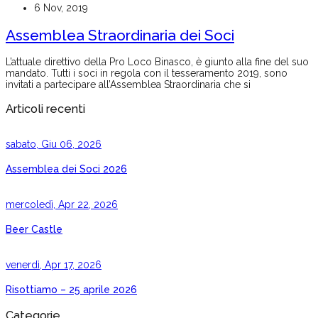
6 Nov, 2019
Assemblea Straordinaria dei Soci
L’attuale direttivo della Pro Loco Binasco, è giunto alla fine del suo
mandato. Tutti i soci in regola con il tesseramento 2019, sono
invitati a partecipare all’Assemblea Straordinaria che si
Articoli recenti
sabato, Giu 06, 2026
Assemblea dei Soci 2026
mercoledì, Apr 22, 2026
Beer Castle
venerdì, Apr 17, 2026
Risottiamo – 25 aprile 2026
Categorie