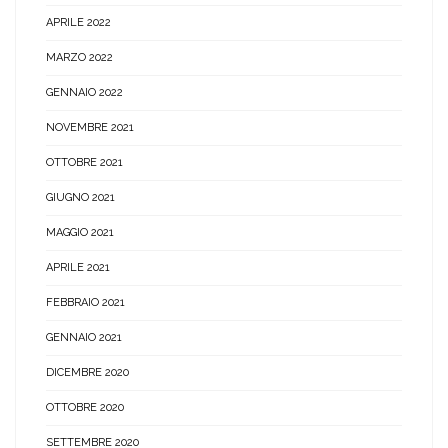
APRILE 2022
MARZO 2022
GENNAIO 2022
NOVEMBRE 2021
OTTOBRE 2021
GIUGNO 2021
MAGGIO 2021
APRILE 2021
FEBBRAIO 2021
GENNAIO 2021
DICEMBRE 2020
OTTOBRE 2020
SETTEMBRE 2020