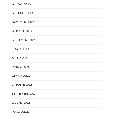
GENNAIO 2024
DICEMBRE 2023
NOVEMBRE 2023
OTTOBRE 2023
SETTEMBRE 2023
LUGLIO 2023
APRILE 2023
MARZO 2023
GENNAIO 2023
OTTOBRE 2022
SETTEMBRE 2022
GIUGNO 2022
MAGGIO 2022