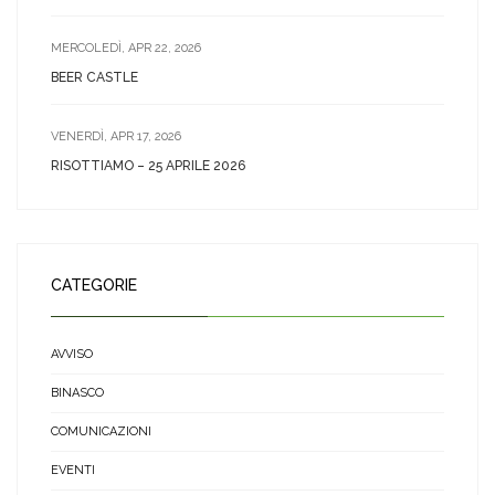
MERCOLEDÌ, APR 22, 2026
BEER CASTLE
VENERDÌ, APR 17, 2026
RISOTTIAMO – 25 APRILE 2026
CATEGORIE
AVVISO
BINASCO
COMUNICAZIONI
EVENTI