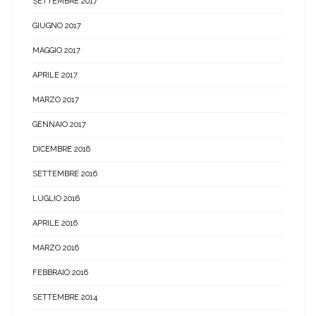
SETTEMBRE 2017
GIUGNO 2017
MAGGIO 2017
APRILE 2017
MARZO 2017
GENNAIO 2017
DICEMBRE 2016
SETTEMBRE 2016
LUGLIO 2016
APRILE 2016
MARZO 2016
FEBBRAIO 2016
SETTEMBRE 2014