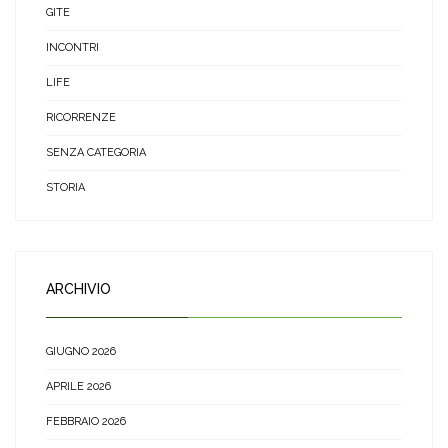
GITE
INCONTRI
LIFE
RICORRENZE
SENZA CATEGORIA
STORIA
ARCHIVIO
GIUGNO 2026
APRILE 2026
FEBBRAIO 2026