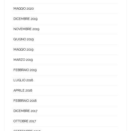
MAGGIO 2020
DICEMBRE 2019
NOVEMBRE 2019
GIUGNO 2019
MAGGIO 2019
MARZO 2019
FEBBRAIO 2019
LUGLIO 2018
APRILE 2018
FEBBRAIO 2018
DICEMBRE 2017
OTTOBRE 2017