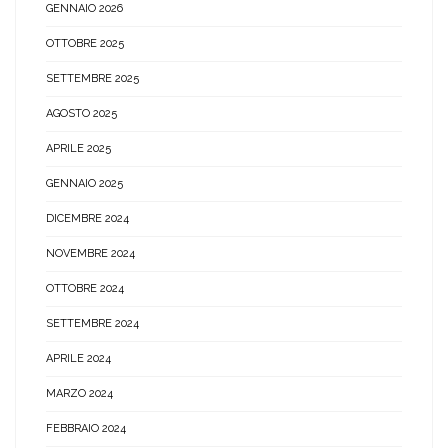
GENNAIO 2026
OTTOBRE 2025
SETTEMBRE 2025
AGOSTO 2025
APRILE 2025
GENNAIO 2025
DICEMBRE 2024
NOVEMBRE 2024
OTTOBRE 2024
SETTEMBRE 2024
APRILE 2024
MARZO 2024
FEBBRAIO 2024