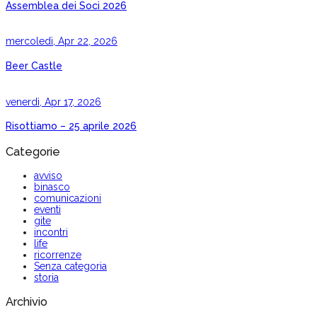
Assemblea dei Soci 2026
mercoledì, Apr 22, 2026
Beer Castle
venerdì, Apr 17, 2026
Risottiamo – 25 aprile 2026
Categorie
avviso
binasco
comunicazioni
eventi
gite
incontri
life
ricorrenze
Senza categoria
storia
Archivio