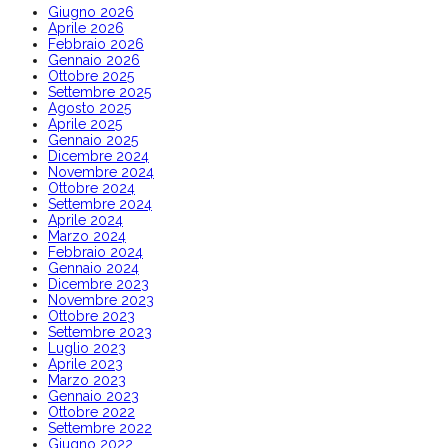
Giugno 2026
Aprile 2026
Febbraio 2026
Gennaio 2026
Ottobre 2025
Settembre 2025
Agosto 2025
Aprile 2025
Gennaio 2025
Dicembre 2024
Novembre 2024
Ottobre 2024
Settembre 2024
Aprile 2024
Marzo 2024
Febbraio 2024
Gennaio 2024
Dicembre 2023
Novembre 2023
Ottobre 2023
Settembre 2023
Luglio 2023
Aprile 2023
Marzo 2023
Gennaio 2023
Ottobre 2022
Settembre 2022
Giugno 2022