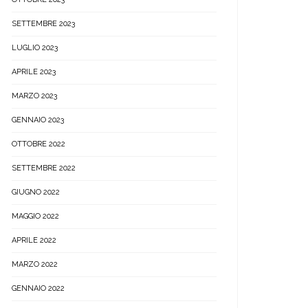
SETTEMBRE 2023
LUGLIO 2023
APRILE 2023
MARZO 2023
GENNAIO 2023
OTTOBRE 2022
SETTEMBRE 2022
GIUGNO 2022
MAGGIO 2022
APRILE 2022
MARZO 2022
GENNAIO 2022