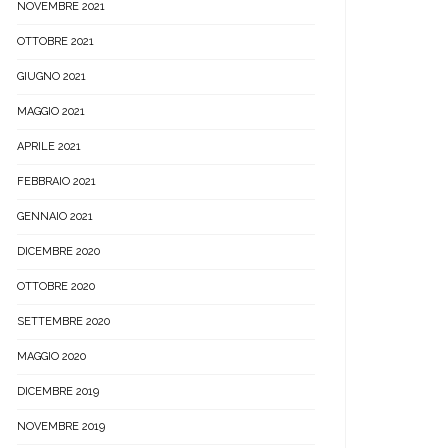
NOVEMBRE 2021
OTTOBRE 2021
GIUGNO 2021
MAGGIO 2021
APRILE 2021
FEBBRAIO 2021
GENNAIO 2021
DICEMBRE 2020
OTTOBRE 2020
SETTEMBRE 2020
MAGGIO 2020
DICEMBRE 2019
NOVEMBRE 2019