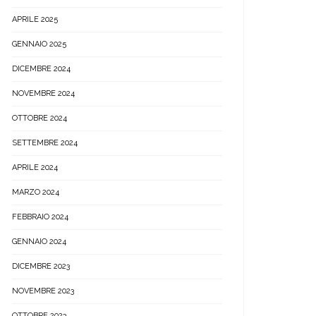
APRILE 2025
GENNAIO 2025
DICEMBRE 2024
NOVEMBRE 2024
OTTOBRE 2024
SETTEMBRE 2024
APRILE 2024
MARZO 2024
FEBBRAIO 2024
GENNAIO 2024
DICEMBRE 2023
NOVEMBRE 2023
OTTOBRE 2023