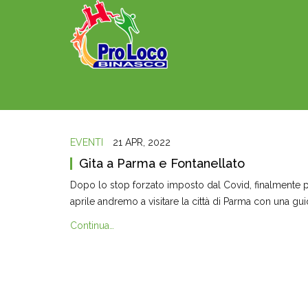
EVENTI
21 APR, 2022
Gita a Parma e Fontanellato
Dopo lo stop forzato imposto dal Covid, finalmente 
aprile andremo a visitare la città di Parma con una gu
Continua…