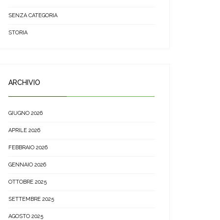
SENZA CATEGORIA
STORIA
ARCHIVIO
GIUGNO 2026
APRILE 2026
FEBBRAIO 2026
GENNAIO 2026
OTTOBRE 2025
SETTEMBRE 2025
AGOSTO 2025