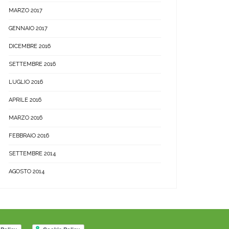
MARZO 2017
GENNAIO 2017
DICEMBRE 2016
SETTEMBRE 2016
LUGLIO 2016
APRILE 2016
MARZO 2016
FEBBRAIO 2016
SETTEMBRE 2014
AGOSTO 2014