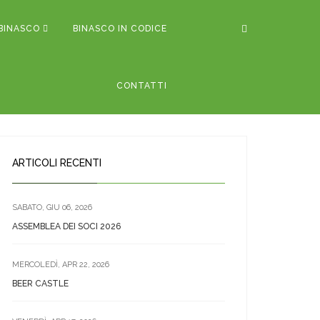
BINASCO
BINASCO IN CODICE
CONTATTI
ARTICOLI RECENTI
SABATO, GIU 06, 2026
ASSEMBLEA DEI SOCI 2026
MERCOLEDÌ, APR 22, 2026
BEER CASTLE