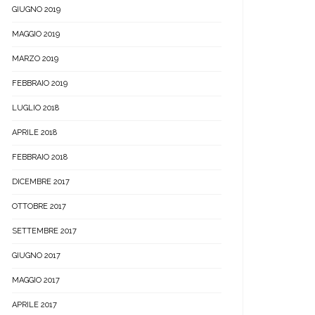
GIUGNO 2019
MAGGIO 2019
MARZO 2019
FEBBRAIO 2019
LUGLIO 2018
APRILE 2018
FEBBRAIO 2018
DICEMBRE 2017
OTTOBRE 2017
SETTEMBRE 2017
GIUGNO 2017
MAGGIO 2017
APRILE 2017