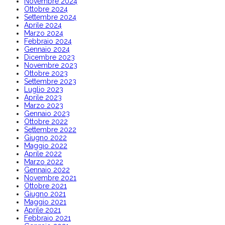
Novembre 2024
Ottobre 2024
Settembre 2024
Aprile 2024
Marzo 2024
Febbraio 2024
Gennaio 2024
Dicembre 2023
Novembre 2023
Ottobre 2023
Settembre 2023
Luglio 2023
Aprile 2023
Marzo 2023
Gennaio 2023
Ottobre 2022
Settembre 2022
Giugno 2022
Maggio 2022
Aprile 2022
Marzo 2022
Gennaio 2022
Novembre 2021
Ottobre 2021
Giugno 2021
Maggio 2021
Aprile 2021
Febbraio 2021