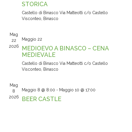
STORICA
Castello di Binasco
Via Matteotti c/o Castello
Visconteo, Binasco
Mag
Maggio 22
22
2026
MEDIOEVO A BINASCO – CENA
MEDIEVALE
Castello di Binasco
Via Matteotti c/o Castello
Visconteo, Binasco
Mag
Maggio 8 @ 8:00
-
Maggio 10 @ 17:00
8
2026
BEER CASTLE