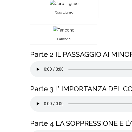
Coro Ligneo
Pancone
Parte 2 IL PASSAGGIO AI MI
Parte 3 L’ IMPORTANZA DEL C
Parte 4 LA SOPPRESSIONE E L