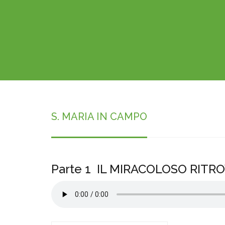
S. MARIA IN CAMPO
Parte 1 IL MIRACOLOSO RIT