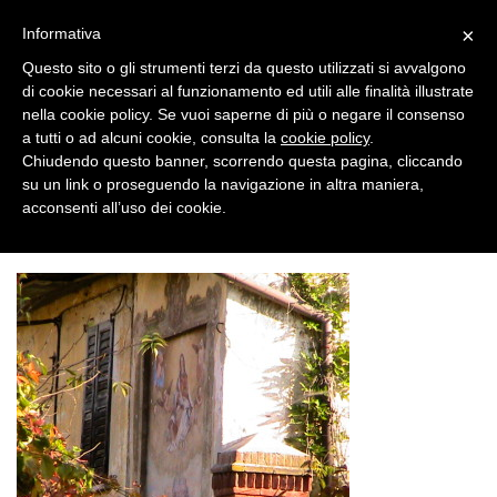
×
Informativa
Questo sito o gli strumenti terzi da questo utilizzati si avvalgono
di cookie necessari al funzionamento ed utili alle finalità illustrate
nella cookie policy. Se vuoi saperne di più o negare il consenso
a tutti o ad alcuni cookie, consulta la
cookie policy
.
Chiudendo questo banner, scorrendo questa pagina, cliccando
su un link o proseguendo la navigazione in altra maniera,
IMG_1439
Home
IMG_1439
acconsenti all’uso dei cookie.