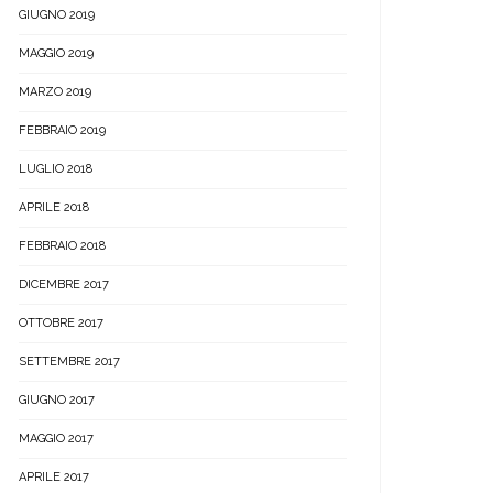
GIUGNO 2019
MAGGIO 2019
MARZO 2019
FEBBRAIO 2019
LUGLIO 2018
APRILE 2018
FEBBRAIO 2018
DICEMBRE 2017
OTTOBRE 2017
SETTEMBRE 2017
GIUGNO 2017
MAGGIO 2017
APRILE 2017