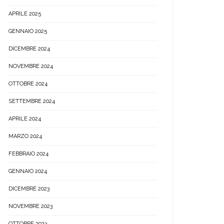
APRILE 2025
GENNAIO 2025
DICEMBRE 2024
NOVEMBRE 2024
OTTOBRE 2024
SETTEMBRE 2024
APRILE 2024
MARZO 2024
FEBBRAIO 2024
GENNAIO 2024
DICEMBRE 2023
NOVEMBRE 2023
OTTOBRE 2023