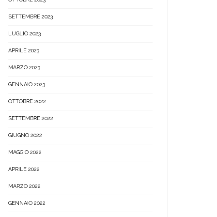
SETTEMBRE 2023
LUGLIO 2023
APRILE 2023
MARZO 2023
GENNAIO 2023
OTTOBRE 2022
SETTEMBRE 2022
GIUGNO 2022
MAGGIO 2022
APRILE 2022
MARZO 2022
GENNAIO 2022