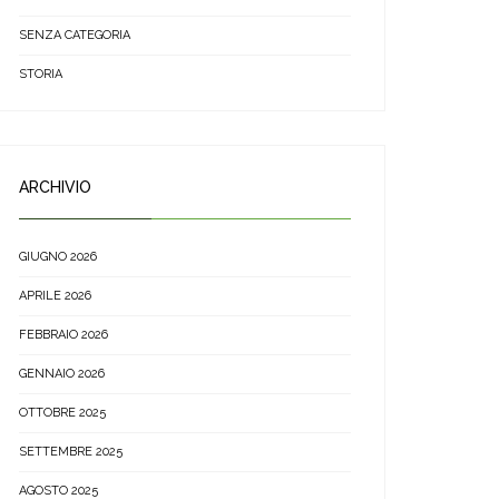
SENZA CATEGORIA
STORIA
ARCHIVIO
GIUGNO 2026
APRILE 2026
FEBBRAIO 2026
GENNAIO 2026
OTTOBRE 2025
SETTEMBRE 2025
AGOSTO 2025