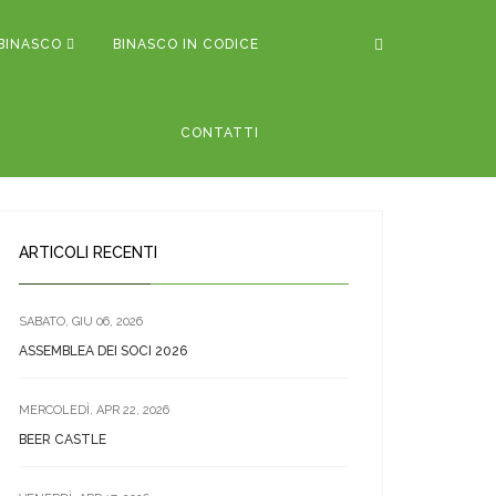
BINASCO
BINASCO IN CODICE
CONTATTI
ARTICOLI RECENTI
SABATO, GIU 06, 2026
ASSEMBLEA DEI SOCI 2026
MERCOLEDÌ, APR 22, 2026
BEER CASTLE