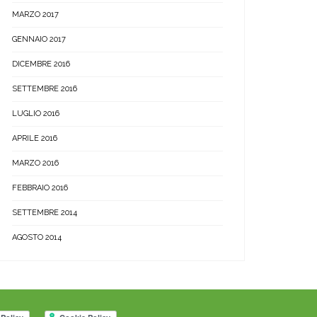
MARZO 2017
GENNAIO 2017
DICEMBRE 2016
SETTEMBRE 2016
LUGLIO 2016
APRILE 2016
MARZO 2016
FEBBRAIO 2016
SETTEMBRE 2014
AGOSTO 2014