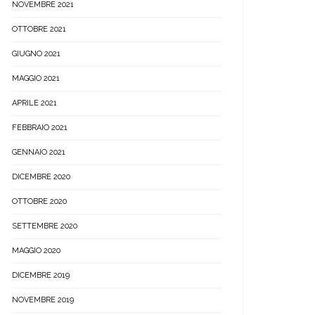
NOVEMBRE 2021
OTTOBRE 2021
GIUGNO 2021
MAGGIO 2021
APRILE 2021
FEBBRAIO 2021
GENNAIO 2021
DICEMBRE 2020
OTTOBRE 2020
SETTEMBRE 2020
MAGGIO 2020
DICEMBRE 2019
NOVEMBRE 2019