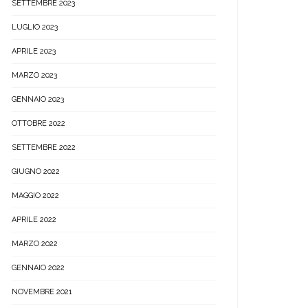
SETTEMBRE 2023
LUGLIO 2023
APRILE 2023
MARZO 2023
GENNAIO 2023
OTTOBRE 2022
SETTEMBRE 2022
GIUGNO 2022
MAGGIO 2022
APRILE 2022
MARZO 2022
GENNAIO 2022
NOVEMBRE 2021