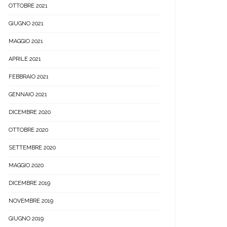
OTTOBRE 2021
GIUGNO 2021
MAGGIO 2021
APRILE 2021
FEBBRAIO 2021
GENNAIO 2021
DICEMBRE 2020
OTTOBRE 2020
SETTEMBRE 2020
MAGGIO 2020
DICEMBRE 2019
NOVEMBRE 2019
GIUGNO 2019