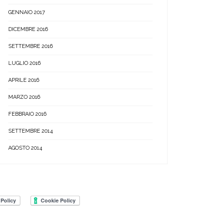
GENNAIO 2017
DICEMBRE 2016
SETTEMBRE 2016
LUGLIO 2016
APRILE 2016
MARZO 2016
FEBBRAIO 2016
SETTEMBRE 2014
AGOSTO 2014
|