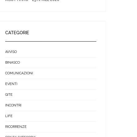
CATEGORIE
AVVISO
BINASCO
COMUNICAZIONI
EVENTI
GITE
INCONTRI
LIFE
RICORRENZE