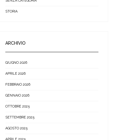
SENZA CATEGORIA
STORIA
ARCHIVIO
GIUGNO 2026
APRILE 2026
FEBBRAIO 2026
GENNAIO 2026
OTTOBRE 2025
SETTEMBRE 2025
AGOSTO 2025
APRILE 2025