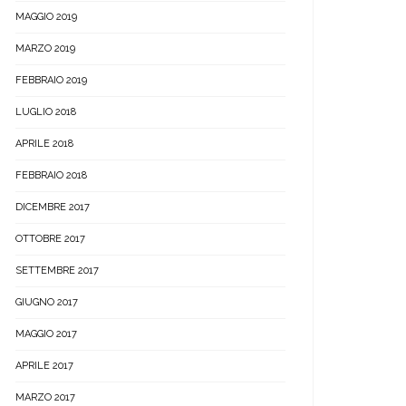
MAGGIO 2019
MARZO 2019
FEBBRAIO 2019
LUGLIO 2018
APRILE 2018
FEBBRAIO 2018
DICEMBRE 2017
OTTOBRE 2017
SETTEMBRE 2017
GIUGNO 2017
MAGGIO 2017
APRILE 2017
MARZO 2017