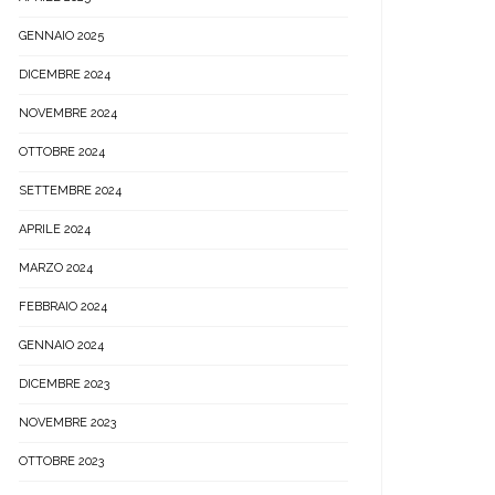
GENNAIO 2025
DICEMBRE 2024
NOVEMBRE 2024
OTTOBRE 2024
SETTEMBRE 2024
APRILE 2024
MARZO 2024
FEBBRAIO 2024
GENNAIO 2024
DICEMBRE 2023
NOVEMBRE 2023
OTTOBRE 2023