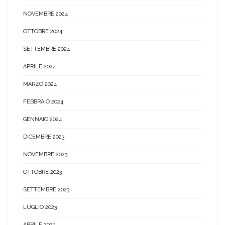
NOVEMBRE 2024
OTTOBRE 2024
SETTEMBRE 2024
APRILE 2024
MARZO 2024
FEBBRAIO 2024
GENNAIO 2024
DICEMBRE 2023
NOVEMBRE 2023
OTTOBRE 2023
SETTEMBRE 2023
LUGLIO 2023
APRILE 2023