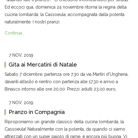
Ed eccoci qua, domenica 24 novembre ritorna la regina della
cucina lombarda: la Cassoeula, accompagnata dalla polenta
naturalmente. I nostri pranzi
Continua…
7 NOV, 2019
Gita ai Mercatini di Natale
Sabato 7 dicembre, partenza ore 7,30 da via Martiri d’Ungheria,
davanti all’asilo e rientro con partenza alle 17,30 e arrivo a
Binasco intorno alle ore 20,00. Prezzi: adulti 23,00 euro,
7 NOV, 2019
Pranzo in Compagnia
Riproponiamo un grande classico della cucina lombarda, la
Cassoeula! Naturalmente con la polenta, da quando ci siamo
attrezzati con un super paiolo di rame, è ancora più buona. Vi