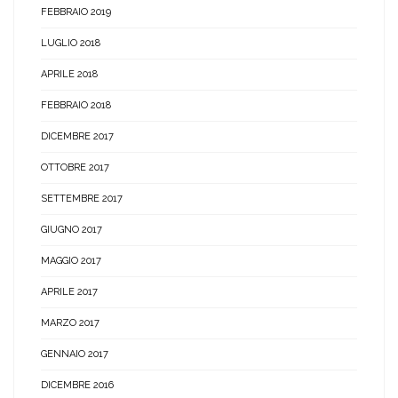
FEBBRAIO 2019
LUGLIO 2018
APRILE 2018
FEBBRAIO 2018
DICEMBRE 2017
OTTOBRE 2017
SETTEMBRE 2017
GIUGNO 2017
MAGGIO 2017
APRILE 2017
MARZO 2017
GENNAIO 2017
DICEMBRE 2016