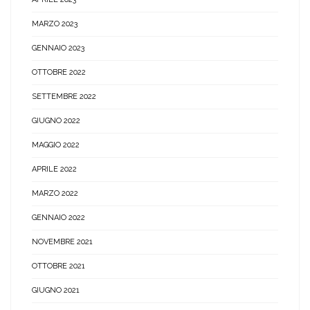
MARZO 2023
GENNAIO 2023
OTTOBRE 2022
SETTEMBRE 2022
GIUGNO 2022
MAGGIO 2022
APRILE 2022
MARZO 2022
GENNAIO 2022
NOVEMBRE 2021
OTTOBRE 2021
GIUGNO 2021