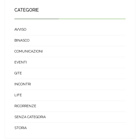
CATEGORIE
AVVISO
BINASCO
COMUNICAZIONI
EVENTI
GITE
INCONTRI
LIFE
RICORRENZE
SENZA CATEGORIA
STORIA