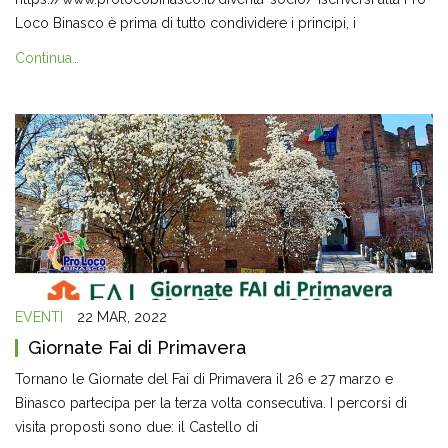
Loco Binasco è prima di tutto condividere i principi, i
Continua…
EVENTI
22 MAR, 2022
Giornate Fai di Primavera
Tornano le Giornate del Fai di Primavera il 26 e 27 marzo e
Binasco partecipa per la terza volta consecutiva. I percorsi di
visita proposti sono due: il Castello di