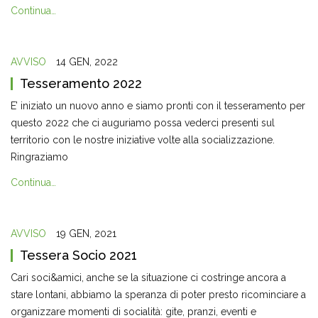
Continua…
AVVISO
14 GEN, 2022
Tesseramento 2022
E’ iniziato un nuovo anno e siamo pronti con il tesseramento per
questo 2022 che ci auguriamo possa vederci presenti sul
territorio con le nostre iniziative volte alla socializzazione.
Ringraziamo
Continua…
AVVISO
19 GEN, 2021
Tessera Socio 2021
Cari soci&amici, anche se la situazione ci costringe ancora a
stare lontani, abbiamo la speranza di poter presto ricominciare a
organizzare momenti di socialità: gite, pranzi, eventi e