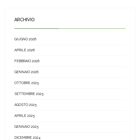
ARCHIVIO
GIUGNO 2026
APRILE 2026
FEBBRAIO 2026
GENNAIO 2026
OTTOBRE 2025
SETTEMBRE 2025
AGOSTO 2025
APRILE 2025
GENNAIO 2025
DICEMBRE 2024