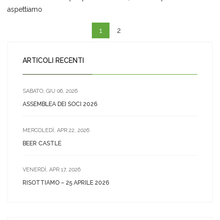
aspettiamo
1
2
ARTICOLI RECENTI
SABATO, GIU 06, 2026
ASSEMBLEA DEI SOCI 2026
MERCOLEDÌ, APR 22, 2026
BEER CASTLE
VENERDÌ, APR 17, 2026
RISOTTIAMO – 25 APRILE 2026