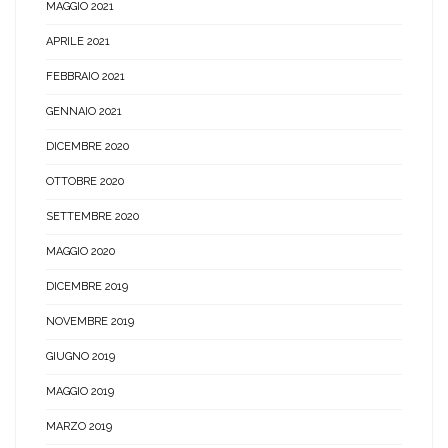
MAGGIO 2021
APRILE 2021
FEBBRAIO 2021
GENNAIO 2021
DICEMBRE 2020
OTTOBRE 2020
SETTEMBRE 2020
MAGGIO 2020
DICEMBRE 2019
NOVEMBRE 2019
GIUGNO 2019
MAGGIO 2019
MARZO 2019