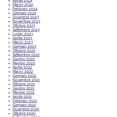
Aprile 2024
Marzo 2024
Febbraio 2024
Gennaio 2024
Dicembre 2023
Novembre 2023
Ottobre 2023
Settembre 2023
Luglio 2023
Aprile 2023
Marzo 2023
Gennaio 2023
Ottobre 2022
Settembre 2022
Giugno 2022
Maggio 2022
Aprile 2022
Marzo 2022
Gennaio 2022
Novembre 2021
Ottobre 2021
Giugno 2021
Maggio 2021
Aprile 2021
Febbraio 2021
Gennaio 2021
Dicembre 2020
Ottobre 2020