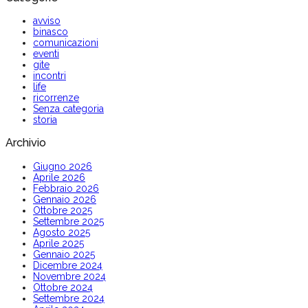
avviso
binasco
comunicazioni
eventi
gite
incontri
life
ricorrenze
Senza categoria
storia
Archivio
Giugno 2026
Aprile 2026
Febbraio 2026
Gennaio 2026
Ottobre 2025
Settembre 2025
Agosto 2025
Aprile 2025
Gennaio 2025
Dicembre 2024
Novembre 2024
Ottobre 2024
Settembre 2024