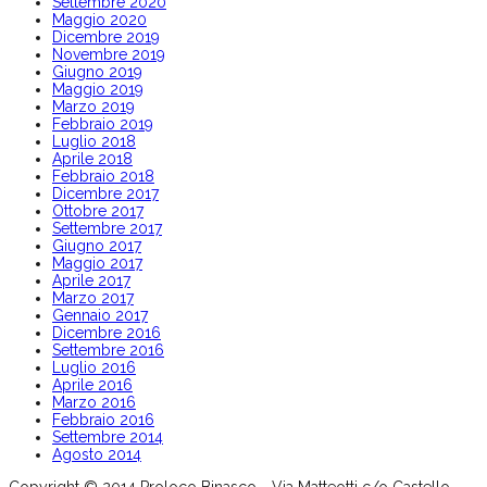
Settembre 2020
Maggio 2020
Dicembre 2019
Novembre 2019
Giugno 2019
Maggio 2019
Marzo 2019
Febbraio 2019
Luglio 2018
Aprile 2018
Febbraio 2018
Dicembre 2017
Ottobre 2017
Settembre 2017
Giugno 2017
Maggio 2017
Aprile 2017
Marzo 2017
Gennaio 2017
Dicembre 2016
Settembre 2016
Luglio 2016
Aprile 2016
Marzo 2016
Febbraio 2016
Settembre 2014
Agosto 2014
Copyright © 2014 Proloco Binasco - Via Matteotti c/o Castello