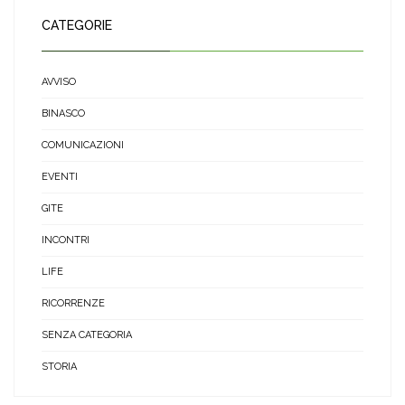
CATEGORIE
AVVISO
BINASCO
COMUNICAZIONI
EVENTI
GITE
INCONTRI
LIFE
RICORRENZE
SENZA CATEGORIA
STORIA