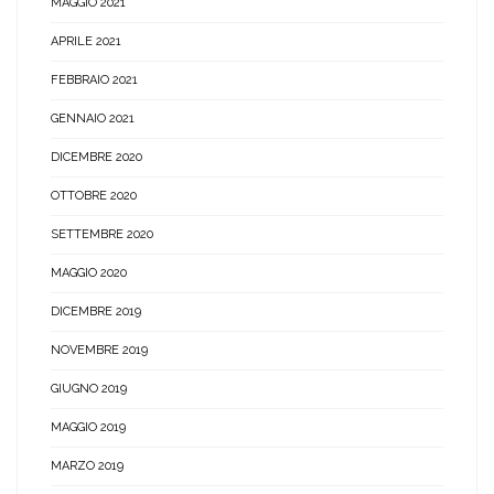
MAGGIO 2021
APRILE 2021
FEBBRAIO 2021
GENNAIO 2021
DICEMBRE 2020
OTTOBRE 2020
SETTEMBRE 2020
MAGGIO 2020
DICEMBRE 2019
NOVEMBRE 2019
GIUGNO 2019
MAGGIO 2019
MARZO 2019