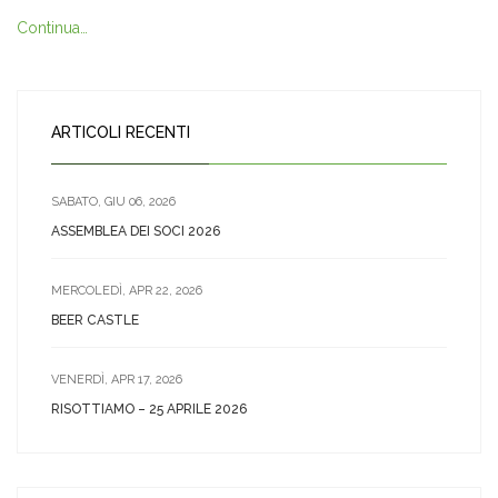
Continua…
ARTICOLI RECENTI
SABATO, GIU 06, 2026
ASSEMBLEA DEI SOCI 2026
MERCOLEDÌ, APR 22, 2026
BEER CASTLE
VENERDÌ, APR 17, 2026
RISOTTIAMO – 25 APRILE 2026