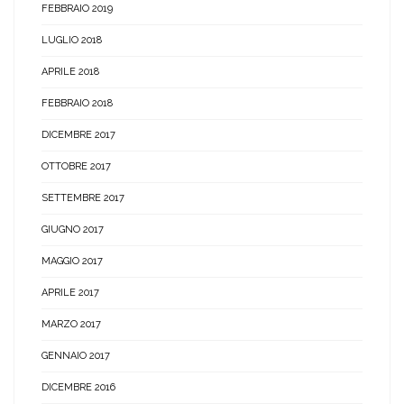
FEBBRAIO 2019
LUGLIO 2018
APRILE 2018
FEBBRAIO 2018
DICEMBRE 2017
OTTOBRE 2017
SETTEMBRE 2017
GIUGNO 2017
MAGGIO 2017
APRILE 2017
MARZO 2017
GENNAIO 2017
DICEMBRE 2016