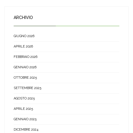
ARCHIVIO
GIUGNO 2026
APRILE 2026
FEBBRAIO 2026
GENNAIO 2026
OTTOBRE 2025
SETTEMBRE 2025
AGOSTO 2025
APRILE 2025
GENNAIO 2025
DICEMBRE 2024