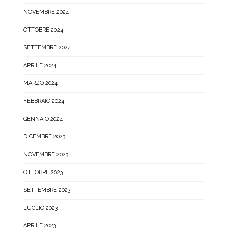
NOVEMBRE 2024
OTTOBRE 2024
SETTEMBRE 2024
APRILE 2024
MARZO 2024
FEBBRAIO 2024
GENNAIO 2024
DICEMBRE 2023
NOVEMBRE 2023
OTTOBRE 2023
SETTEMBRE 2023
LUGLIO 2023
APRILE 2023