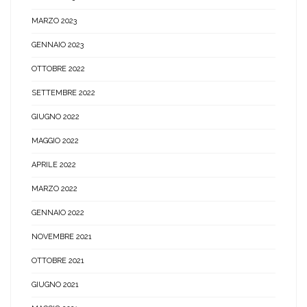
MARZO 2023
GENNAIO 2023
OTTOBRE 2022
SETTEMBRE 2022
GIUGNO 2022
MAGGIO 2022
APRILE 2022
MARZO 2022
GENNAIO 2022
NOVEMBRE 2021
OTTOBRE 2021
GIUGNO 2021