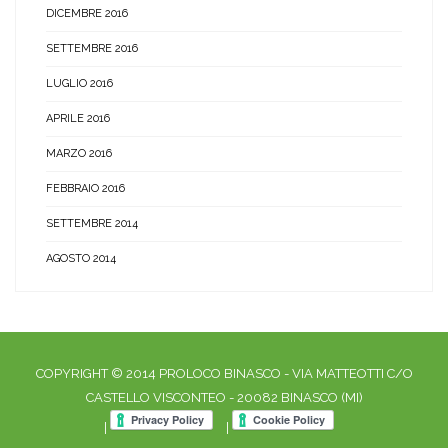
DICEMBRE 2016
SETTEMBRE 2016
LUGLIO 2016
APRILE 2016
MARZO 2016
FEBBRAIO 2016
SETTEMBRE 2014
AGOSTO 2014
COPYRIGHT © 2014 PROLOCO BINASCO - VIA MATTEOTTI C/O
CASTELLO VISCONTEO - 20082 BINASCO (MI)
|
|