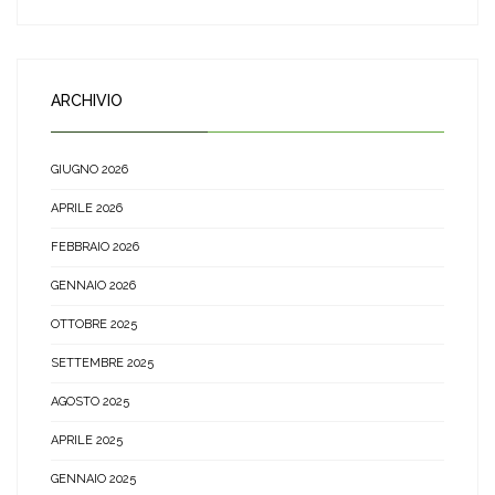
ARCHIVIO
GIUGNO 2026
APRILE 2026
FEBBRAIO 2026
GENNAIO 2026
OTTOBRE 2025
SETTEMBRE 2025
AGOSTO 2025
APRILE 2025
GENNAIO 2025