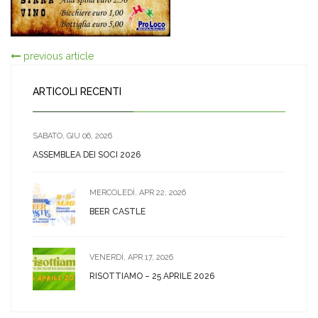
previous article
ARTICOLI RECENTI
SABATO, GIU 06, 2026
ASSEMBLEA DEI SOCI 2026
MERCOLEDÌ, APR 22, 2026
BEER CASTLE
VENERDÌ, APR 17, 2026
RISOTTIAMO – 25 APRILE 2026