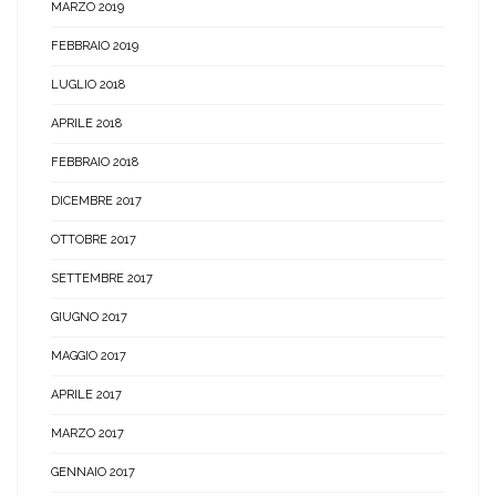
MARZO 2019
FEBBRAIO 2019
LUGLIO 2018
APRILE 2018
FEBBRAIO 2018
DICEMBRE 2017
OTTOBRE 2017
SETTEMBRE 2017
GIUGNO 2017
MAGGIO 2017
APRILE 2017
MARZO 2017
GENNAIO 2017