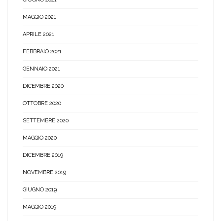
MAGGIO 2021
APRILE 2021
FEBBRAIO 2021
GENNAIO 2021
DICEMBRE 2020
OTTOBRE 2020
SETTEMBRE 2020
MAGGIO 2020
DICEMBRE 2019
NOVEMBRE 2019
GIUGNO 2019
MAGGIO 2019