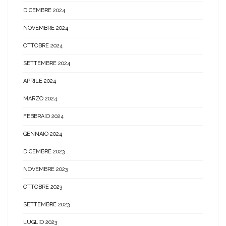
DICEMBRE 2024
NOVEMBRE 2024
OTTOBRE 2024
SETTEMBRE 2024
APRILE 2024
MARZO 2024
FEBBRAIO 2024
GENNAIO 2024
DICEMBRE 2023
NOVEMBRE 2023
OTTOBRE 2023
SETTEMBRE 2023
LUGLIO 2023