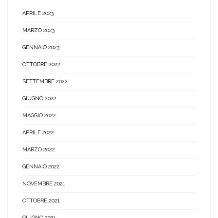
APRILE 2023
MARZO 2023
GENNAIO 2023
OTTOBRE 2022
SETTEMBRE 2022
GIUGNO 2022
MAGGIO 2022
APRILE 2022
MARZO 2022
GENNAIO 2022
NOVEMBRE 2021
OTTOBRE 2021
GIUGNO 2021