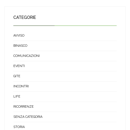
CATEGORIE
AVVISO
BINASCO
COMUNICAZIONI
EVENTI
GITE
INCONTRI
LIFE
RICORRENZE
SENZA CATEGORIA
STORIA