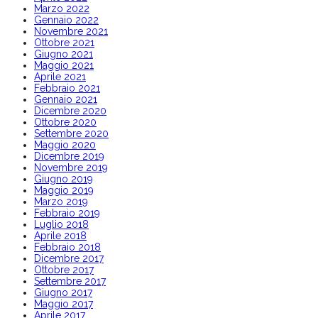
Marzo 2022
Gennaio 2022
Novembre 2021
Ottobre 2021
Giugno 2021
Maggio 2021
Aprile 2021
Febbraio 2021
Gennaio 2021
Dicembre 2020
Ottobre 2020
Settembre 2020
Maggio 2020
Dicembre 2019
Novembre 2019
Giugno 2019
Maggio 2019
Marzo 2019
Febbraio 2019
Luglio 2018
Aprile 2018
Febbraio 2018
Dicembre 2017
Ottobre 2017
Settembre 2017
Giugno 2017
Maggio 2017
Aprile 2017