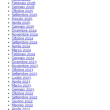
Febbraio 2026
Gennaio 2026
Ottobre 2025
Settembre 2025
Agosto 2025
Aprile 2025
Gennaio 2025
Dicembre 2024
Novembre 2024
Ottobre 2024
Settembre 2024
Aprile 2024
Marzo 2024
Febbraio 2024
Gennaio 2024
Dicembre 2023
Novembre 2023
Ottobre 2023
Settembre 2023
Luglio 2023
Aprile 2023
Marzo 2023
Gennaio 2023
Ottobre 2022
Settembre 2022
Giugno 2022
Maggio 2022
Aprile 2022