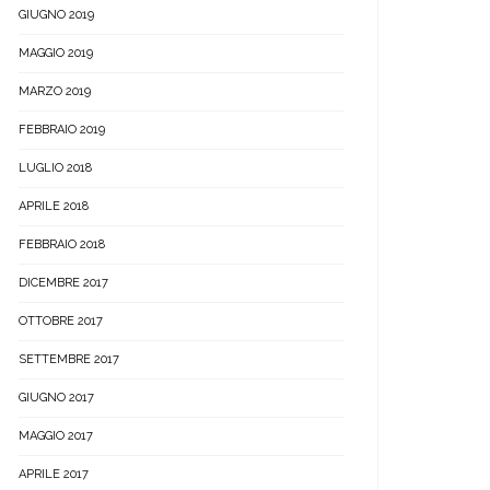
GIUGNO 2019
MAGGIO 2019
MARZO 2019
FEBBRAIO 2019
LUGLIO 2018
APRILE 2018
FEBBRAIO 2018
DICEMBRE 2017
OTTOBRE 2017
SETTEMBRE 2017
GIUGNO 2017
MAGGIO 2017
APRILE 2017