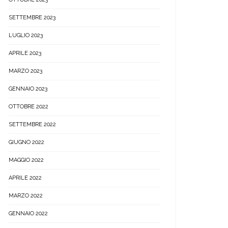
SETTEMBRE 2023
LUGLIO 2023
APRILE 2023
MARZO 2023
GENNAIO 2023
OTTOBRE 2022
SETTEMBRE 2022
GIUGNO 2022
MAGGIO 2022
APRILE 2022
MARZO 2022
GENNAIO 2022