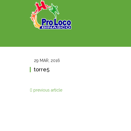
29 MAR, 2016
torre5
previous article