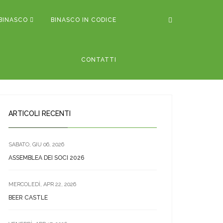
BINASCO
BINASCO IN CODICE
CONTATTI
ARTICOLI RECENTI
SABATO, GIU 06, 2026
ASSEMBLEA DEI SOCI 2026
MERCOLEDÌ, APR 22, 2026
BEER CASTLE