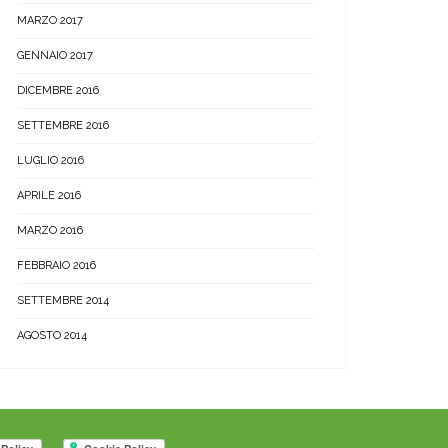
MARZO 2017
GENNAIO 2017
DICEMBRE 2016
SETTEMBRE 2016
LUGLIO 2016
APRILE 2016
MARZO 2016
FEBBRAIO 2016
SETTEMBRE 2014
AGOSTO 2014