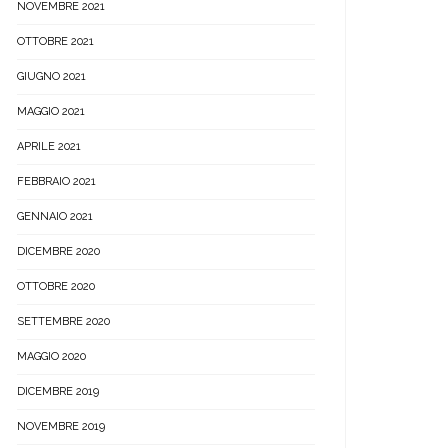
NOVEMBRE 2021
OTTOBRE 2021
GIUGNO 2021
MAGGIO 2021
APRILE 2021
FEBBRAIO 2021
GENNAIO 2021
DICEMBRE 2020
OTTOBRE 2020
SETTEMBRE 2020
MAGGIO 2020
DICEMBRE 2019
NOVEMBRE 2019