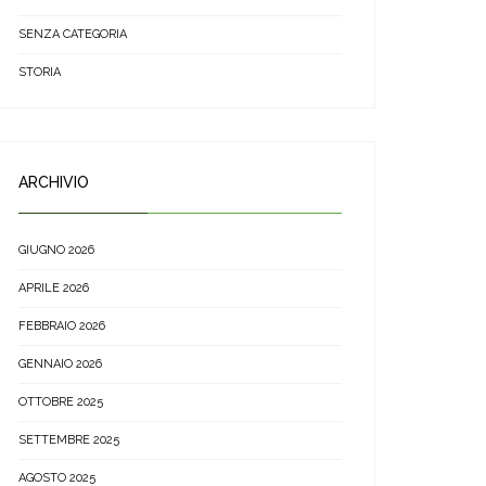
SENZA CATEGORIA
STORIA
ARCHIVIO
GIUGNO 2026
APRILE 2026
FEBBRAIO 2026
GENNAIO 2026
OTTOBRE 2025
SETTEMBRE 2025
AGOSTO 2025