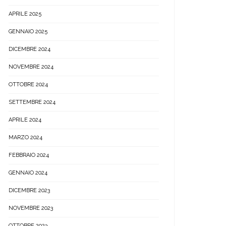
APRILE 2025
GENNAIO 2025
DICEMBRE 2024
NOVEMBRE 2024
OTTOBRE 2024
SETTEMBRE 2024
APRILE 2024
MARZO 2024
FEBBRAIO 2024
GENNAIO 2024
DICEMBRE 2023
NOVEMBRE 2023
OTTOBRE 2023