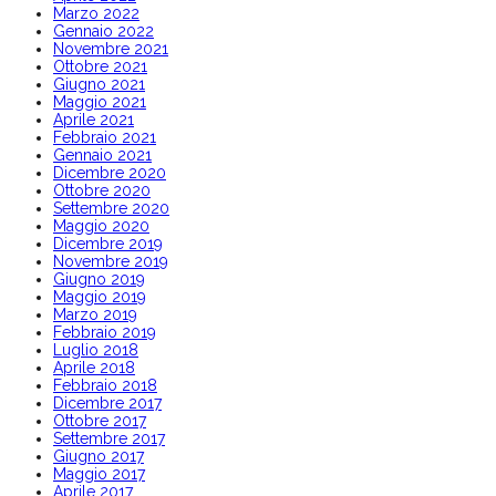
Marzo 2022
Gennaio 2022
Novembre 2021
Ottobre 2021
Giugno 2021
Maggio 2021
Aprile 2021
Febbraio 2021
Gennaio 2021
Dicembre 2020
Ottobre 2020
Settembre 2020
Maggio 2020
Dicembre 2019
Novembre 2019
Giugno 2019
Maggio 2019
Marzo 2019
Febbraio 2019
Luglio 2018
Aprile 2018
Febbraio 2018
Dicembre 2017
Ottobre 2017
Settembre 2017
Giugno 2017
Maggio 2017
Aprile 2017