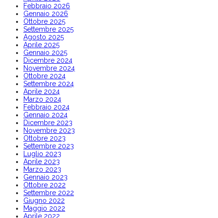
Febbraio 2026
Gennaio 2026
Ottobre 2025
Settembre 2025
Agosto 2025
Aprile 2025
Gennaio 2025
Dicembre 2024
Novembre 2024
Ottobre 2024
Settembre 2024
Aprile 2024
Marzo 2024
Febbraio 2024
Gennaio 2024
Dicembre 2023
Novembre 2023
Ottobre 2023
Settembre 2023
Luglio 2023
Aprile 2023
Marzo 2023
Gennaio 2023
Ottobre 2022
Settembre 2022
Giugno 2022
Maggio 2022
Aprile 2022