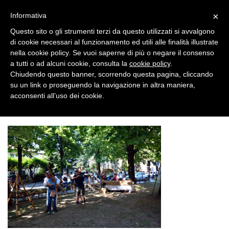
×
Informativa
Questo sito o gli strumenti terzi da questo utilizzati si avvalgono
di cookie necessari al funzionamento ed utili alle finalità illustrate
nella cookie policy. Se vuoi saperne di più o negare il consenso
a tutti o ad alcuni cookie, consulta la
cookie policy
.
Chiudendo questo banner, scorrendo questa pagina, cliccando
su un link o proseguendo la navigazione in altra maniera,
DSC_6446
Home
DSC_6446
acconsenti all’uso dei cookie.