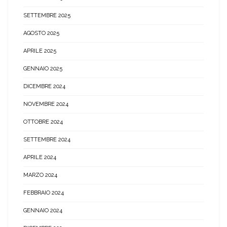
SETTEMBRE 2025
AGOSTO 2025
APRILE 2025
GENNAIO 2025
DICEMBRE 2024
NOVEMBRE 2024
OTTOBRE 2024
SETTEMBRE 2024
APRILE 2024
MARZO 2024
FEBBRAIO 2024
GENNAIO 2024