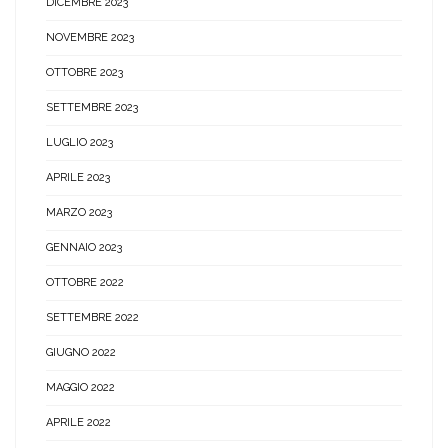
DICEMBRE 2023
NOVEMBRE 2023
OTTOBRE 2023
SETTEMBRE 2023
LUGLIO 2023
APRILE 2023
MARZO 2023
GENNAIO 2023
OTTOBRE 2022
SETTEMBRE 2022
GIUGNO 2022
MAGGIO 2022
APRILE 2022