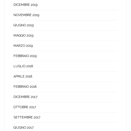
DICEMBRE 2019
NOVEMBRE 2019
GIUGNO 2019
MAGGIO 2019
MARZO 2019
FEBBRAIO 2019
LUGLIO 2018
APRILE 2018
FEBBRAIO 2018
DICEMBRE 2017
OTTOBRE 2017
SETTEMBRE 2017
GIUGNO 2017