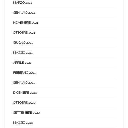
MARZO 2022
GENNAIO 2022
NOVEMBRE 2021
OTTOBRE 2021
GIUGNO 2021
MAGGIO 2021
APRILE 2021
FEBBRAIO 2021
GENNAIO 2021
DICEMBRE 2020
OTTOBRE 2020
SETTEMBRE 2020
MAGGIO 2020