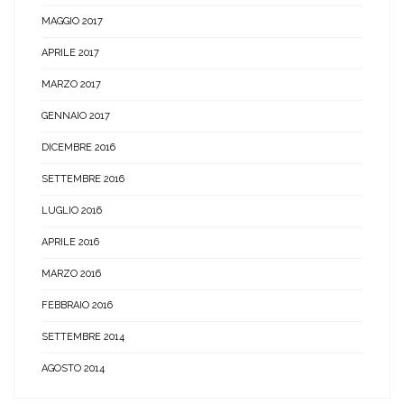
MAGGIO 2017
APRILE 2017
MARZO 2017
GENNAIO 2017
DICEMBRE 2016
SETTEMBRE 2016
LUGLIO 2016
APRILE 2016
MARZO 2016
FEBBRAIO 2016
SETTEMBRE 2014
AGOSTO 2014