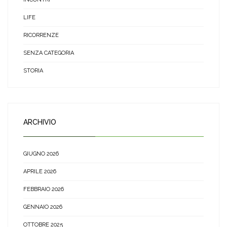
LIFE
RICORRENZE
SENZA CATEGORIA
STORIA
ARCHIVIO
GIUGNO 2026
APRILE 2026
FEBBRAIO 2026
GENNAIO 2026
OTTOBRE 2025