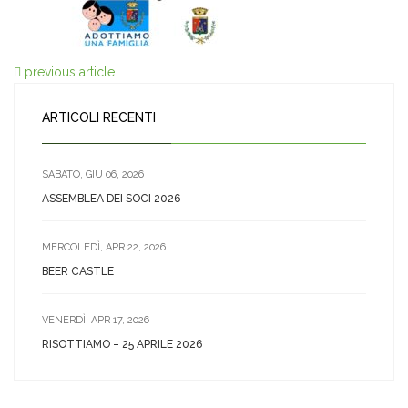
previous article
ARTICOLI RECENTI
SABATO, GIU 06, 2026
ASSEMBLEA DEI SOCI 2026
MERCOLEDÌ, APR 22, 2026
BEER CASTLE
VENERDÌ, APR 17, 2026
RISOTTIAMO – 25 APRILE 2026