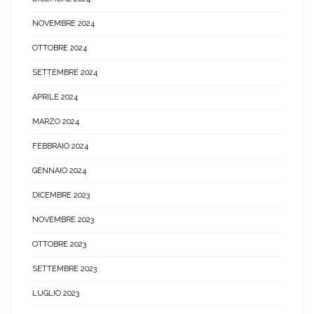
NOVEMBRE 2024
OTTOBRE 2024
SETTEMBRE 2024
APRILE 2024
MARZO 2024
FEBBRAIO 2024
GENNAIO 2024
DICEMBRE 2023
NOVEMBRE 2023
OTTOBRE 2023
SETTEMBRE 2023
LUGLIO 2023