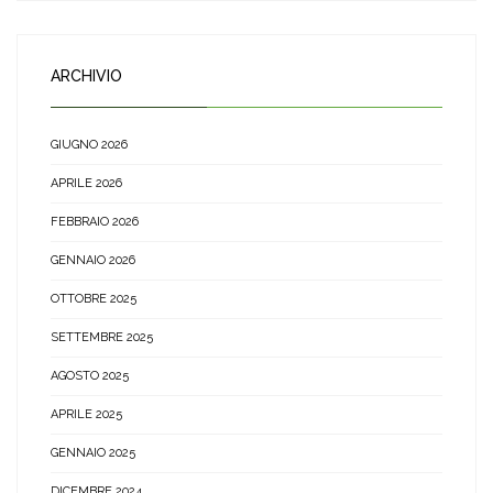
ARCHIVIO
GIUGNO 2026
APRILE 2026
FEBBRAIO 2026
GENNAIO 2026
OTTOBRE 2025
SETTEMBRE 2025
AGOSTO 2025
APRILE 2025
GENNAIO 2025
DICEMBRE 2024