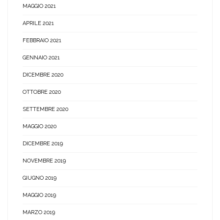
MAGGIO 2021
APRILE 2021
FEBBRAIO 2021
GENNAIO 2021
DICEMBRE 2020
OTTOBRE 2020
SETTEMBRE 2020
MAGGIO 2020
DICEMBRE 2019
NOVEMBRE 2019
GIUGNO 2019
MAGGIO 2019
MARZO 2019