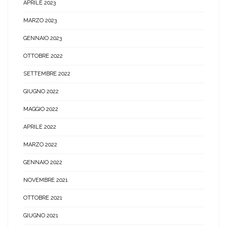
APRILE 2023
MARZO 2023
GENNAIO 2023
OTTOBRE 2022
SETTEMBRE 2022
GIUGNO 2022
MAGGIO 2022
APRILE 2022
MARZO 2022
GENNAIO 2022
NOVEMBRE 2021
OTTOBRE 2021
GIUGNO 2021