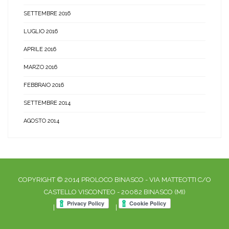
SETTEMBRE 2016
LUGLIO 2016
APRILE 2016
MARZO 2016
FEBBRAIO 2016
SETTEMBRE 2014
AGOSTO 2014
COPYRIGHT © 2014 PROLOCO BINASCO - VIA MATTEOTTI C/O
CASTELLO VISCONTEO - 20082 BINASCO (MI)
|
|