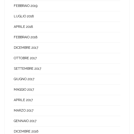
FEBBRAIO 2019
LUGLIO 2018
APRILE 2018
FEBBRAIO 2018
DICEMBRE 2017
OTTOBRE 2017
SETTEMBRE 2017
GIUGNO 2017
MAGGIO 2017
APRILE 2017
MARZO 2017
GENNAIO 2017
DICEMBRE 2016