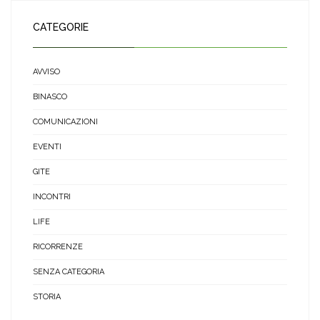
CATEGORIE
AVVISO
BINASCO
COMUNICAZIONI
EVENTI
GITE
INCONTRI
LIFE
RICORRENZE
SENZA CATEGORIA
STORIA