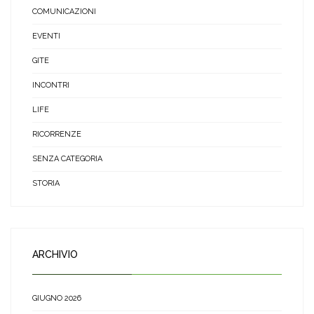
COMUNICAZIONI
EVENTI
GITE
INCONTRI
LIFE
RICORRENZE
SENZA CATEGORIA
STORIA
ARCHIVIO
GIUGNO 2026