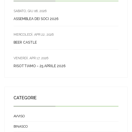
SABATO, GIU 06, 2026
ASSEMBLEA DEI SOCI 2026
MERCOLEDÌ, APR 22, 2026
BEER CASTLE
VENERDÌ, APR 17, 2026
RISOTTIAMO – 25 APRILE 2026
CATEGORIE
AVVISO
BINASCO