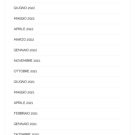
GIUGNO 2022
MAGGIO 2022
APRILE 2022
MARZO 2022
GENNAIO 2022
NOVEMBRE 2021
OTTOBRE 2021
GIUGNO 2021
MAGGIO 2021
APRILE 2021
FEBBRAIO 2021
GENNAIO 2021
DICEMBRE 2020