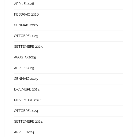
APRILE 2026
FEBBRAIO 2026
GENNAIO 2026
OTTOBRE 2025
SETTEMBRE 2025
AGOSTO 2025
APRILE 2025
GENNAIO 2025
DICEMBRE 2024
NOVEMBRE 2024
OTTOBRE 2024
SETTEMBRE 2024
APRILE 2024