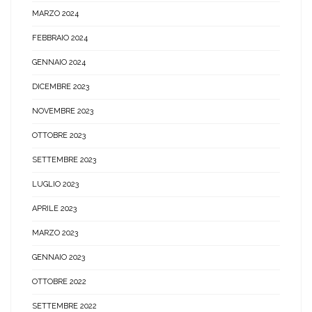
MARZO 2024
FEBBRAIO 2024
GENNAIO 2024
DICEMBRE 2023
NOVEMBRE 2023
OTTOBRE 2023
SETTEMBRE 2023
LUGLIO 2023
APRILE 2023
MARZO 2023
GENNAIO 2023
OTTOBRE 2022
SETTEMBRE 2022