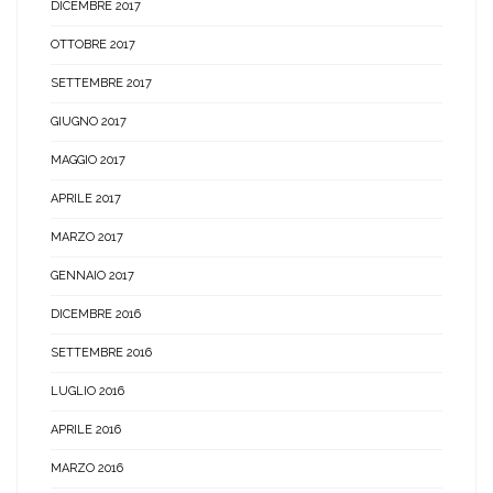
DICEMBRE 2017
OTTOBRE 2017
SETTEMBRE 2017
GIUGNO 2017
MAGGIO 2017
APRILE 2017
MARZO 2017
GENNAIO 2017
DICEMBRE 2016
SETTEMBRE 2016
LUGLIO 2016
APRILE 2016
MARZO 2016