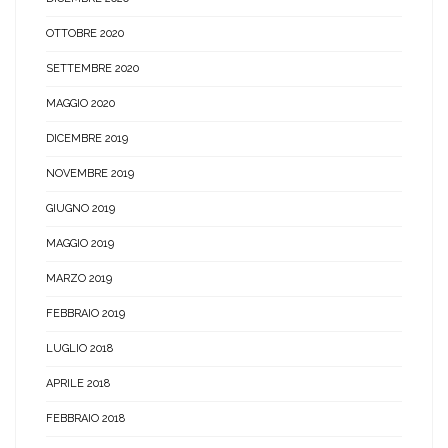
OTTOBRE 2020
SETTEMBRE 2020
MAGGIO 2020
DICEMBRE 2019
NOVEMBRE 2019
GIUGNO 2019
MAGGIO 2019
MARZO 2019
FEBBRAIO 2019
LUGLIO 2018
APRILE 2018
FEBBRAIO 2018